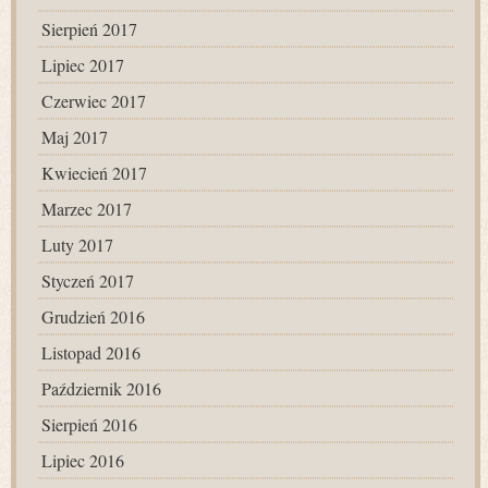
Sierpień 2017
Lipiec 2017
Czerwiec 2017
Maj 2017
Kwiecień 2017
Marzec 2017
Luty 2017
Styczeń 2017
Grudzień 2016
Listopad 2016
Październik 2016
Sierpień 2016
Lipiec 2016