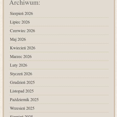
Archiwum:
Sierpień 2026
Lipiec 2026
Czerwiec 2026
Maj 2026
Kwiecień 2026
Marzec 2026
Luty 2026
Styczeń 2026
Grudzień 2025
Listopad 2025
Październik 2025
Wrzesień 2025
Sierpień 2025