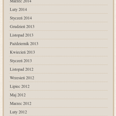
Marzec 2014
Luty 2014
Styczeń 2014
Grudzień 2013
Listopad 2013
Październik 2013
Kwiecień 2013
Styczeń 2013
Listopad 2012
Wrzesień 2012
Lipiec 2012
Maj 2012
Marzec 2012
Luty 2012