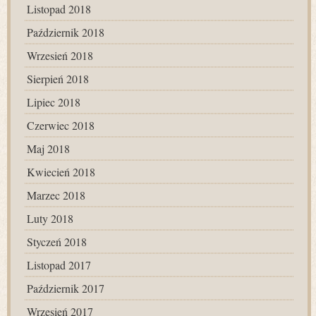
Listopad 2018
Październik 2018
Wrzesień 2018
Sierpień 2018
Lipiec 2018
Czerwiec 2018
Maj 2018
Kwiecień 2018
Marzec 2018
Luty 2018
Styczeń 2018
Listopad 2017
Październik 2017
Wrzesień 2017