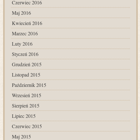
Czerwiec 2016
Maj 2016
Kwiecień 2016
Marzec 2016
Luty 2016
Styczeń 2016
Grudzień 2015
Listopad 2015
Październik 2015
Wrzesień 2015
Sierpień 2015
Lipiec 2015
Czerwiec 2015
Maj 2015