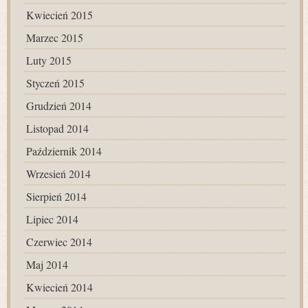
Kwiecień 2015
Marzec 2015
Luty 2015
Styczeń 2015
Grudzień 2014
Listopad 2014
Październik 2014
Wrzesień 2014
Sierpień 2014
Lipiec 2014
Czerwiec 2014
Maj 2014
Kwiecień 2014