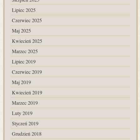
Lipiec 2025
Czerwiec 2025
Maj 2025
Kwiecień 2025
Marzec 2025
Lipiec 2019
Czerwiec 2019
Maj 2019
Kwiecień 2019
Marzec 2019
Luty 2019
Styczeń 2019
Grudzień 2018