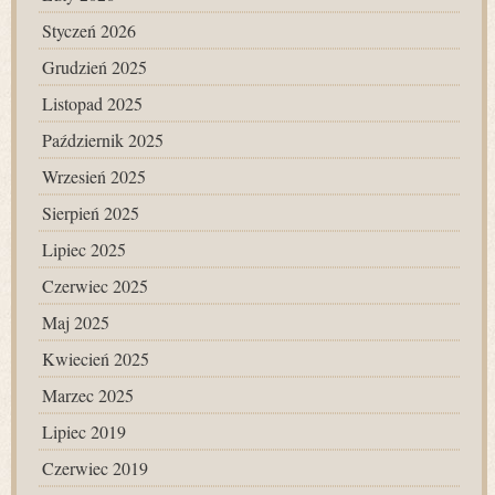
Styczeń 2026
Grudzień 2025
Listopad 2025
Październik 2025
Wrzesień 2025
Sierpień 2025
Lipiec 2025
Czerwiec 2025
Maj 2025
Kwiecień 2025
Marzec 2025
Lipiec 2019
Czerwiec 2019