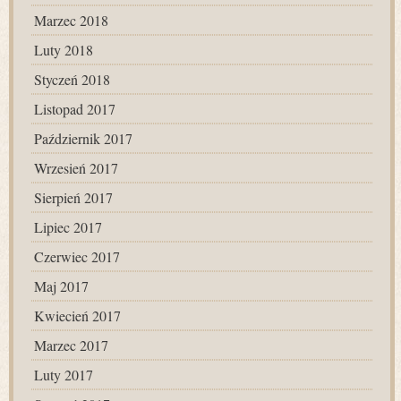
Marzec 2018
Luty 2018
Styczeń 2018
Listopad 2017
Październik 2017
Wrzesień 2017
Sierpień 2017
Lipiec 2017
Czerwiec 2017
Maj 2017
Kwiecień 2017
Marzec 2017
Luty 2017