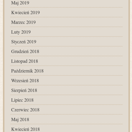
Maj 2019
Kwiecień 2019
Marzec 2019
Luty 2019
Styczeń 2019
Grudzień 2018
Listopad 2018
Październik 2018
Wrzesień 2018
Sierpień 2018
Lipiec 2018
Czerwiec 2018
Maj 2018
Kwiecień 2018