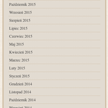
Październik 2015
Wrzesień 2015
Sierpień 2015
Lipiec 2015
Czerwiec 2015
Maj 2015
Kwiecień 2015
Marzec 2015
Luty 2015
Styczeń 2015
Grudzień 2014
Listopad 2014
Październik 2014
Wrzesień 2014