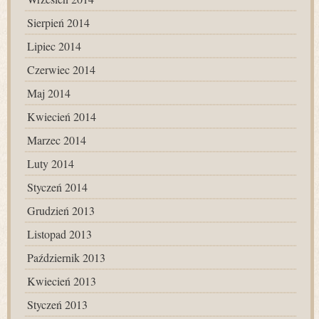
Sierpień 2014
Lipiec 2014
Czerwiec 2014
Maj 2014
Kwiecień 2014
Marzec 2014
Luty 2014
Styczeń 2014
Grudzień 2013
Listopad 2013
Październik 2013
Kwiecień 2013
Styczeń 2013