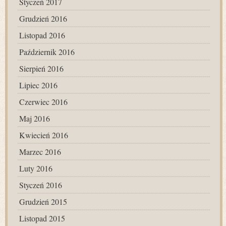
Styczeń 2017
Grudzień 2016
Listopad 2016
Październik 2016
Sierpień 2016
Lipiec 2016
Czerwiec 2016
Maj 2016
Kwiecień 2016
Marzec 2016
Luty 2016
Styczeń 2016
Grudzień 2015
Listopad 2015