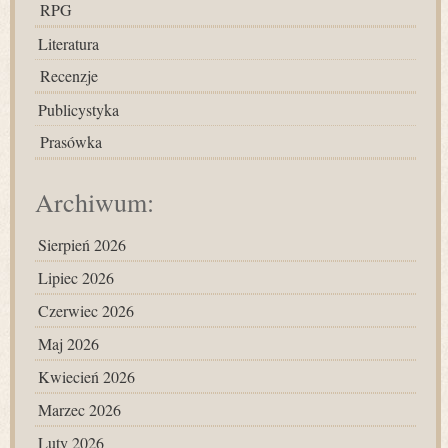
RPG
Literatura
Recenzje
Publicystyka
Prasówka
Archiwum:
Sierpień 2026
Lipiec 2026
Czerwiec 2026
Maj 2026
Kwiecień 2026
Marzec 2026
Luty 2026