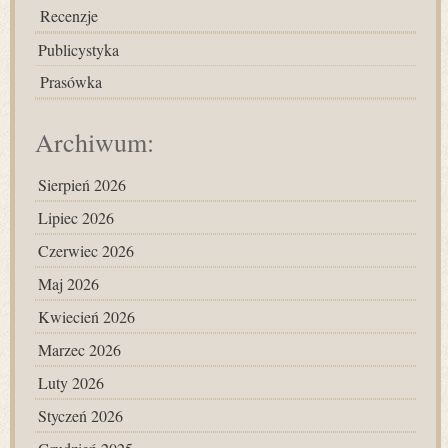
Recenzje
Publicystyka
Prasówka
Archiwum:
Sierpień 2026
Lipiec 2026
Czerwiec 2026
Maj 2026
Kwiecień 2026
Marzec 2026
Luty 2026
Styczeń 2026