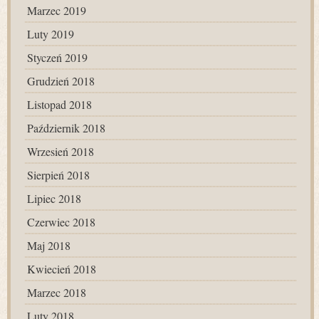
Marzec 2019
Luty 2019
Styczeń 2019
Grudzień 2018
Listopad 2018
Październik 2018
Wrzesień 2018
Sierpień 2018
Lipiec 2018
Czerwiec 2018
Maj 2018
Kwiecień 2018
Marzec 2018
Luty 2018