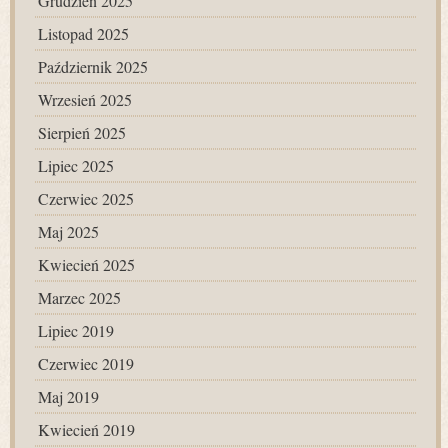
Grudzień 2025
Listopad 2025
Październik 2025
Wrzesień 2025
Sierpień 2025
Lipiec 2025
Czerwiec 2025
Maj 2025
Kwiecień 2025
Marzec 2025
Lipiec 2019
Czerwiec 2019
Maj 2019
Kwiecień 2019