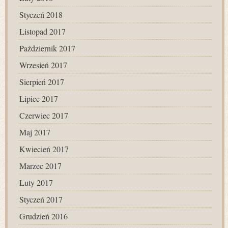
Styczeń 2018
Listopad 2017
Październik 2017
Wrzesień 2017
Sierpień 2017
Lipiec 2017
Czerwiec 2017
Maj 2017
Kwiecień 2017
Marzec 2017
Luty 2017
Styczeń 2017
Grudzień 2016