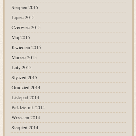
Sierpień 2015
Lipiec 2015
Czerwiec 2015
Maj 2015
Kwiecień 2015
Marzec 2015
Luty 2015
Styczeń 2015
Grudzień 2014
Listopad 2014
Październik 2014
Wrzesień 2014
Sierpień 2014