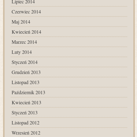
Lipiec 2014
Czerwiec 2014
Maj 2014
Kwiecień 2014
Marzec 2014
Luty 2014
Styczeń 2014
Grudzień 2013
Listopad 2013
Październik 2013
Kwiecień 2013
Styczeń 2013
Listopad 2012
Wrzesień 2012