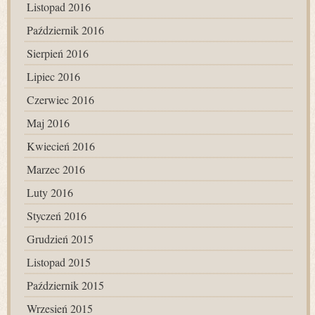
Listopad 2016
Październik 2016
Sierpień 2016
Lipiec 2016
Czerwiec 2016
Maj 2016
Kwiecień 2016
Marzec 2016
Luty 2016
Styczeń 2016
Grudzień 2015
Listopad 2015
Październik 2015
Wrzesień 2015