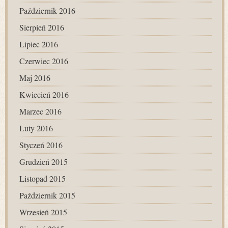
Październik 2016
Sierpień 2016
Lipiec 2016
Czerwiec 2016
Maj 2016
Kwiecień 2016
Marzec 2016
Luty 2016
Styczeń 2016
Grudzień 2015
Listopad 2015
Październik 2015
Wrzesień 2015