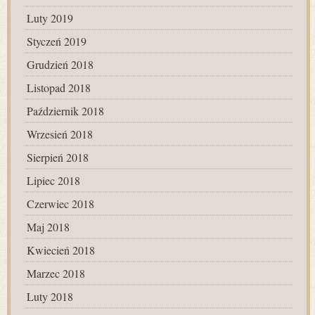
Luty 2019
Styczeń 2019
Grudzień 2018
Listopad 2018
Październik 2018
Wrzesień 2018
Sierpień 2018
Lipiec 2018
Czerwiec 2018
Maj 2018
Kwiecień 2018
Marzec 2018
Luty 2018