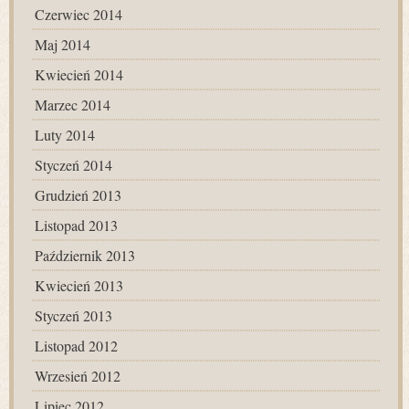
Czerwiec 2014
Maj 2014
Kwiecień 2014
Marzec 2014
Luty 2014
Styczeń 2014
Grudzień 2013
Listopad 2013
Październik 2013
Kwiecień 2013
Styczeń 2013
Listopad 2012
Wrzesień 2012
Lipiec 2012