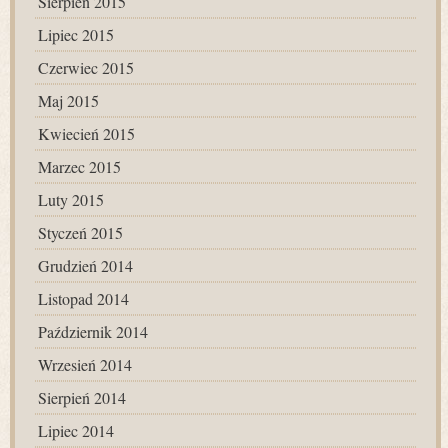
Sierpień 2015
Lipiec 2015
Czerwiec 2015
Maj 2015
Kwiecień 2015
Marzec 2015
Luty 2015
Styczeń 2015
Grudzień 2014
Listopad 2014
Październik 2014
Wrzesień 2014
Sierpień 2014
Lipiec 2014