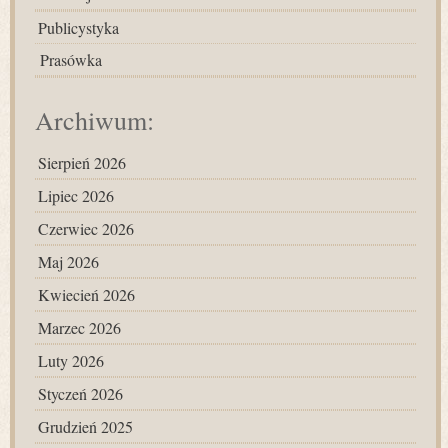
Publicystyka
Prasówka
Archiwum:
Sierpień 2026
Lipiec 2026
Czerwiec 2026
Maj 2026
Kwiecień 2026
Marzec 2026
Luty 2026
Styczeń 2026
Grudzień 2025