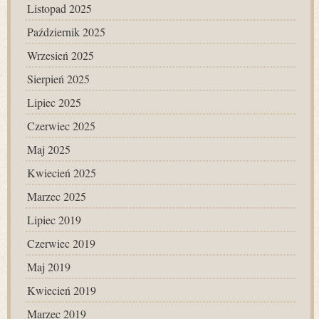
Listopad 2025
Październik 2025
Wrzesień 2025
Sierpień 2025
Lipiec 2025
Czerwiec 2025
Maj 2025
Kwiecień 2025
Marzec 2025
Lipiec 2019
Czerwiec 2019
Maj 2019
Kwiecień 2019
Marzec 2019