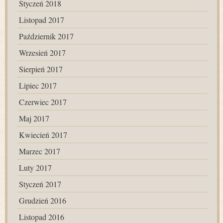
Styczeń 2018
Listopad 2017
Październik 2017
Wrzesień 2017
Sierpień 2017
Lipiec 2017
Czerwiec 2017
Maj 2017
Kwiecień 2017
Marzec 2017
Luty 2017
Styczeń 2017
Grudzień 2016
Listopad 2016