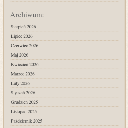
Archiwum:
Sierpień 2026
Lipiec 2026
Czerwiec 2026
Maj 2026
Kwiecień 2026
Marzec 2026
Luty 2026
Styczeń 2026
Grudzień 2025
Listopad 2025
Październik 2025