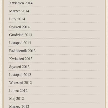
Kwiecień 2014
Marzec 2014
Luty 2014
Styczeń 2014
Grudzień 2013
Listopad 2013
Październik 2013
Kwiecień 2013
Styczeń 2013
Listopad 2012
Wrzesień 2012
Lipiec 2012
Maj 2012
Marzec 2012