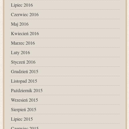
Lipiec 2016
Czerwiec 2016
Maj 2016
Kwiecień 2016
Marzec 2016
Luty 2016
Styczeń 2016
Grudzień 2015
Listopad 2015
Październik 2015
Wrzesień 2015
Sierpień 2015
Lipiec 2015
Czerwiec 2015