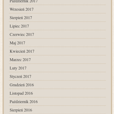
Październik 2017
Wrzesień 2017
Sierpień 2017
Lipiec 2017
Czerwiec 2017
Maj 2017
Kwiecień 2017
Marzec 2017
Luty 2017
Styczeń 2017
Grudzień 2016
Listopad 2016
Październik 2016
Sierpień 2016