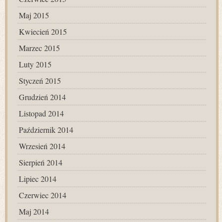
Maj 2015
Kwiecień 2015
Marzec 2015
Luty 2015
Styczeń 2015
Grudzień 2014
Listopad 2014
Październik 2014
Wrzesień 2014
Sierpień 2014
Lipiec 2014
Czerwiec 2014
Maj 2014