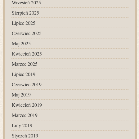
Wrzesień 2025
Sierpień 2025
Lipiec 2025
Czerwiec 2025
Maj 2025
Kwiecień 2025
Marzec 2025
Lipiec 2019
Czerwiec 2019
Maj 2019
Kwiecień 2019
Marzec 2019
Luty 2019
Styczeń 2019