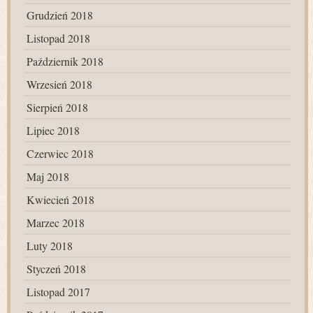
Grudzień 2018
Listopad 2018
Październik 2018
Wrzesień 2018
Sierpień 2018
Lipiec 2018
Czerwiec 2018
Maj 2018
Kwiecień 2018
Marzec 2018
Luty 2018
Styczeń 2018
Listopad 2017