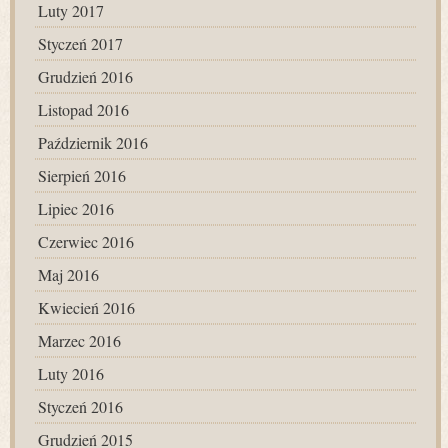
Luty 2017
Styczeń 2017
Grudzień 2016
Listopad 2016
Październik 2016
Sierpień 2016
Lipiec 2016
Czerwiec 2016
Maj 2016
Kwiecień 2016
Marzec 2016
Luty 2016
Styczeń 2016
Grudzień 2015