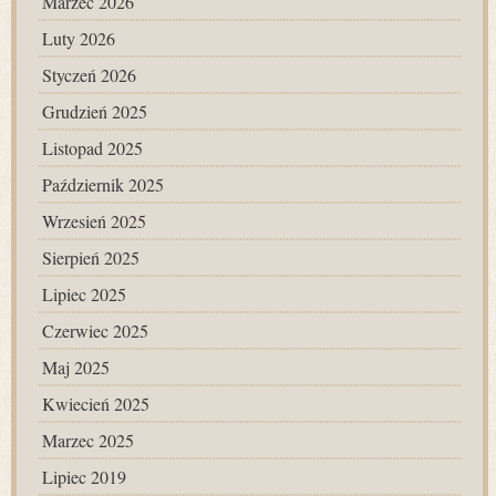
Marzec 2026
Luty 2026
Styczeń 2026
Grudzień 2025
Listopad 2025
Październik 2025
Wrzesień 2025
Sierpień 2025
Lipiec 2025
Czerwiec 2025
Maj 2025
Kwiecień 2025
Marzec 2025
Lipiec 2019