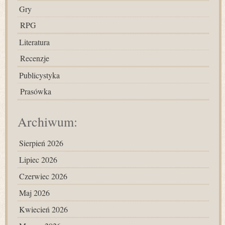
Gry
RPG
Literatura
Recenzje
Publicystyka
Prasówka
Archiwum:
Sierpień 2026
Lipiec 2026
Czerwiec 2026
Maj 2026
Kwiecień 2026