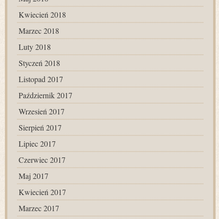
Kwiecień 2018
Marzec 2018
Luty 2018
Styczeń 2018
Listopad 2017
Październik 2017
Wrzesień 2017
Sierpień 2017
Lipiec 2017
Czerwiec 2017
Maj 2017
Kwiecień 2017
Marzec 2017