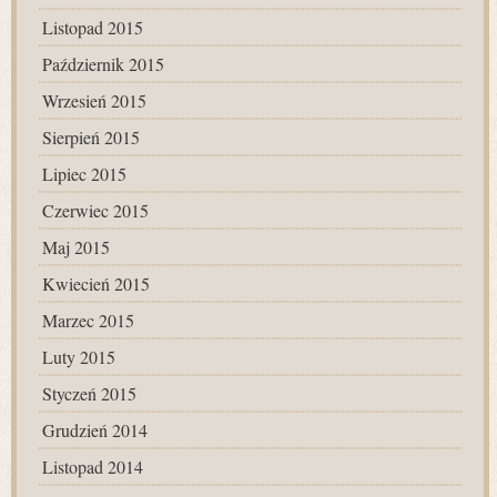
Listopad 2015
Październik 2015
Wrzesień 2015
Sierpień 2015
Lipiec 2015
Czerwiec 2015
Maj 2015
Kwiecień 2015
Marzec 2015
Luty 2015
Styczeń 2015
Grudzień 2014
Listopad 2014