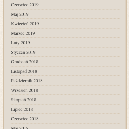
Czerwiec 2019
Maj 2019
Kwiecień 2019
Marzec 2019
Luty 2019
Styczeń 2019
Grudzień 2018
Listopad 2018
Październik 2018
Wrzesień 2018
Sierpień 2018
Lipiec 2018
Czerwiec 2018
Maj 2018