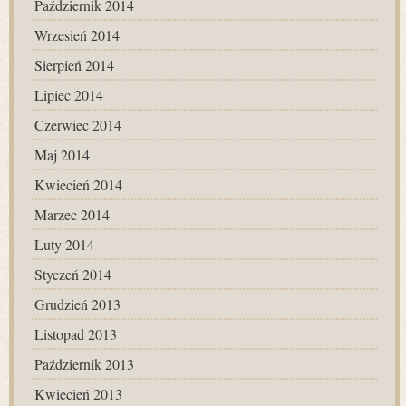
Październik 2014
Wrzesień 2014
Sierpień 2014
Lipiec 2014
Czerwiec 2014
Maj 2014
Kwiecień 2014
Marzec 2014
Luty 2014
Styczeń 2014
Grudzień 2013
Listopad 2013
Październik 2013
Kwiecień 2013