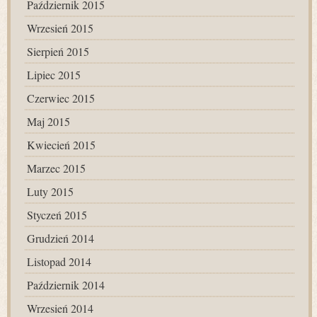
Październik 2015
Wrzesień 2015
Sierpień 2015
Lipiec 2015
Czerwiec 2015
Maj 2015
Kwiecień 2015
Marzec 2015
Luty 2015
Styczeń 2015
Grudzień 2014
Listopad 2014
Październik 2014
Wrzesień 2014