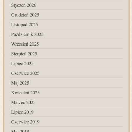
Styczeń 2026
Grudzień 2025
Listopad 2025
Październik 2025
Wrzesień 2025
Sierpień 2025
Lipiec 2025
Czerwiec 2025
Maj 2025
Kwiecień 2025
Marzec 2025
Lipiec 2019
Czerwiec 2019
Maj 2019