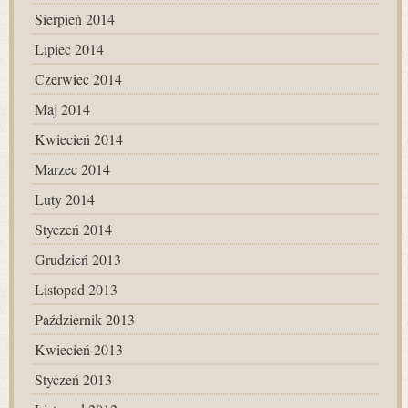
Sierpień 2014
Lipiec 2014
Czerwiec 2014
Maj 2014
Kwiecień 2014
Marzec 2014
Luty 2014
Styczeń 2014
Grudzień 2013
Listopad 2013
Październik 2013
Kwiecień 2013
Styczeń 2013