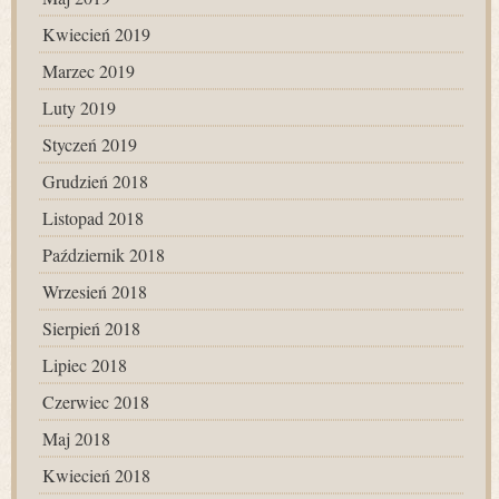
Kwiecień 2019
Marzec 2019
Luty 2019
Styczeń 2019
Grudzień 2018
Listopad 2018
Październik 2018
Wrzesień 2018
Sierpień 2018
Lipiec 2018
Czerwiec 2018
Maj 2018
Kwiecień 2018