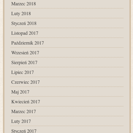
Marzec 2018
Luty 2018
Styczeń 2018
Listopad 2017
Październik 2017
Wrzesień 2017
Sierpień 2017
Lipiec 2017
Czerwiec 2017
Maj 2017
Kwiecień 2017
Marzec 2017
Luty 2017
Styczeń 2017