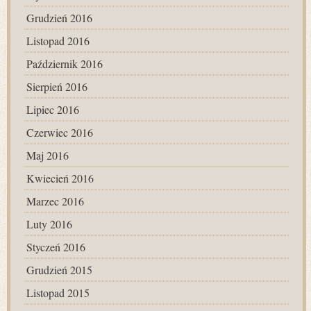
Grudzień 2016
Listopad 2016
Październik 2016
Sierpień 2016
Lipiec 2016
Czerwiec 2016
Maj 2016
Kwiecień 2016
Marzec 2016
Luty 2016
Styczeń 2016
Grudzień 2015
Listopad 2015