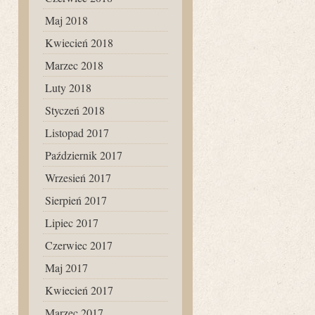
Maj 2018
Kwiecień 2018
Marzec 2018
Luty 2018
Styczeń 2018
Listopad 2017
Październik 2017
Wrzesień 2017
Sierpień 2017
Lipiec 2017
Czerwiec 2017
Maj 2017
Kwiecień 2017
Marzec 2017