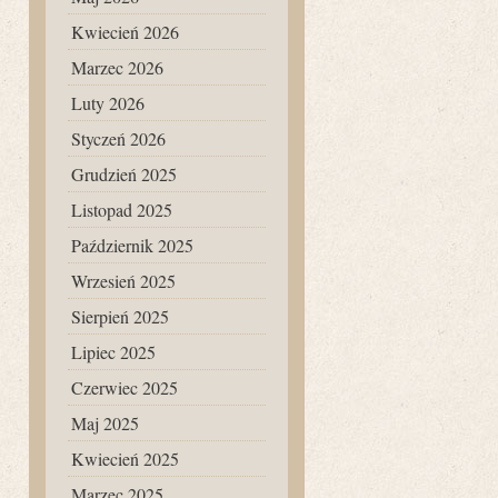
Kwiecień 2026
Marzec 2026
Luty 2026
Styczeń 2026
Grudzień 2025
Listopad 2025
Październik 2025
Wrzesień 2025
Sierpień 2025
Lipiec 2025
Czerwiec 2025
Maj 2025
Kwiecień 2025
Marzec 2025