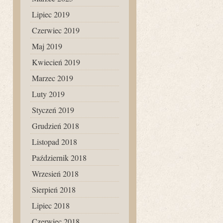
Lipiec 2019
Czerwiec 2019
Maj 2019
Kwiecień 2019
Marzec 2019
Luty 2019
Styczeń 2019
Grudzień 2018
Listopad 2018
Październik 2018
Wrzesień 2018
Sierpień 2018
Lipiec 2018
Czerwiec 2018