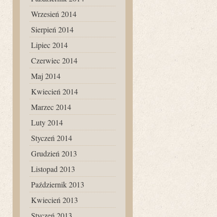
Wrzesień 2014
Sierpień 2014
Lipiec 2014
Czerwiec 2014
Maj 2014
Kwiecień 2014
Marzec 2014
Luty 2014
Styczeń 2014
Grudzień 2013
Listopad 2013
Październik 2013
Kwiecień 2013
Styczeń 2013