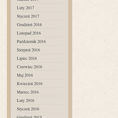
Luty 2017
Styczeń 2017
Grudzień 2016
Listopad 2016
Październik 2016
Sierpień 2016
Lipiec 2016
Czerwiec 2016
Maj 2016
Kwiecień 2016
Marzec 2016
Luty 2016
Styczeń 2016
Grudzień 2015