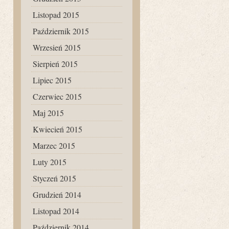
Listopad 2015
Październik 2015
Wrzesień 2015
Sierpień 2015
Lipiec 2015
Czerwiec 2015
Maj 2015
Kwiecień 2015
Marzec 2015
Luty 2015
Styczeń 2015
Grudzień 2014
Listopad 2014
Październik 2014