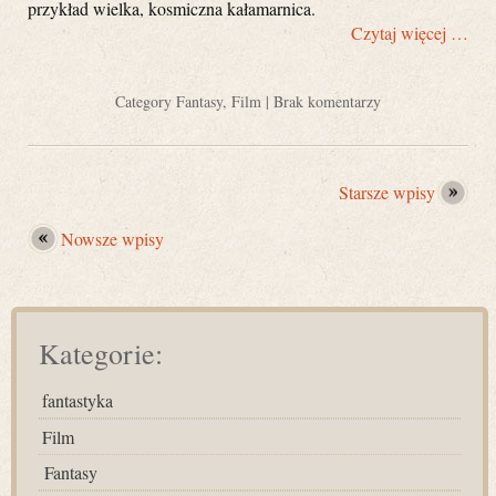
przykład wielka, kosmiczna kałamarnica.
Czytaj więcej …
Category
Fantasy
,
Film
|
Brak komentarzy
Starsze wpisy
Nowsze wpisy
Kategorie:
fantastyka
Film
Fantasy