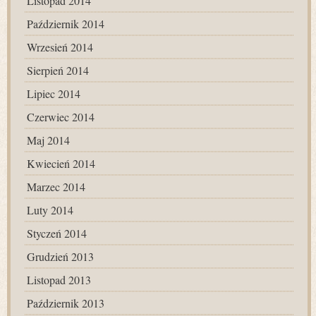
Listopad 2014
Październik 2014
Wrzesień 2014
Sierpień 2014
Lipiec 2014
Czerwiec 2014
Maj 2014
Kwiecień 2014
Marzec 2014
Luty 2014
Styczeń 2014
Grudzień 2013
Listopad 2013
Październik 2013