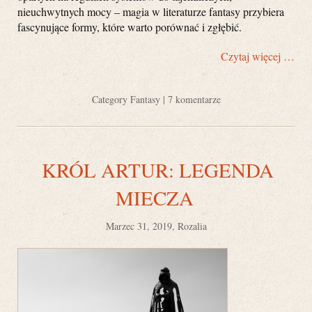
nieuchwytnych mocy – magia w literaturze fantasy przybiera
fascynujące formy, które warto porównać i zgłębić.
Czytaj więcej …
Category
Fantasy
|
7 komentarze
KRÓL ARTUR: LEGENDA
MIECZA
Marzec 31, 2019, Rozalia