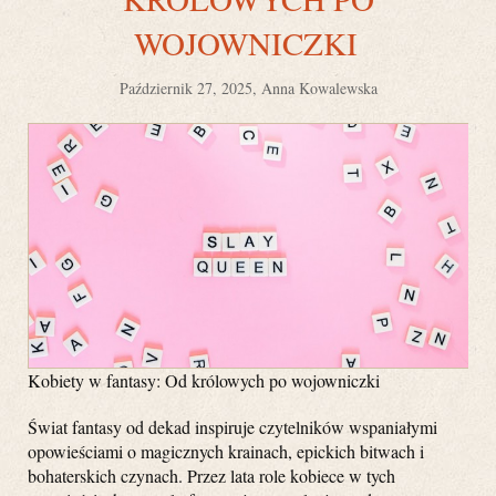
WOJOWNICZKI
Październik 27, 2025, Anna Kowalewska
Kobiety w fantasy: Od królowych po wojowniczki
Świat fantasy od dekad inspiruje czytelników wspaniałymi
opowieściami o magicznych krainach, epickich bitwach i
bohaterskich czynach. Przez lata role kobiece w tych