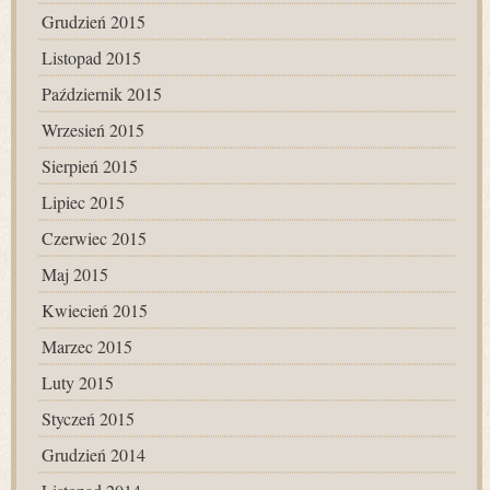
Grudzień 2015
Listopad 2015
Październik 2015
Wrzesień 2015
Sierpień 2015
Lipiec 2015
Czerwiec 2015
Maj 2015
Kwiecień 2015
Marzec 2015
Luty 2015
Styczeń 2015
Grudzień 2014