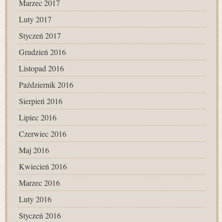
Marzec 2017
Luty 2017
Styczeń 2017
Grudzień 2016
Listopad 2016
Październik 2016
Sierpień 2016
Lipiec 2016
Czerwiec 2016
Maj 2016
Kwiecień 2016
Marzec 2016
Luty 2016
Styczeń 2016