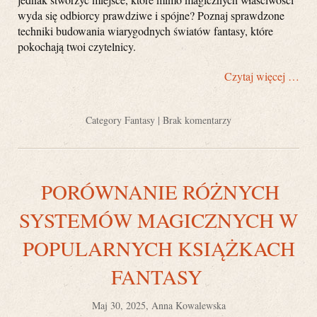
wyda się odbiorcy prawdziwe i spójne? Poznaj sprawdzone
techniki budowania wiarygodnych światów fantasy, które
pokochają twoi czytelnicy.
Czytaj więcej …
Category
Fantasy
|
Brak komentarzy
PORÓWNANIE RÓŻNYCH
SYSTEMÓW MAGICZNYCH W
POPULARNYCH KSIĄŻKACH
FANTASY
Maj 30, 2025, Anna Kowalewska