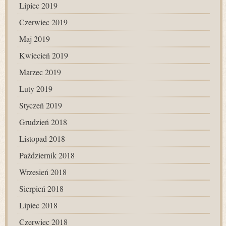
Lipiec 2019
Czerwiec 2019
Maj 2019
Kwiecień 2019
Marzec 2019
Luty 2019
Styczeń 2019
Grudzień 2018
Listopad 2018
Październik 2018
Wrzesień 2018
Sierpień 2018
Lipiec 2018
Czerwiec 2018