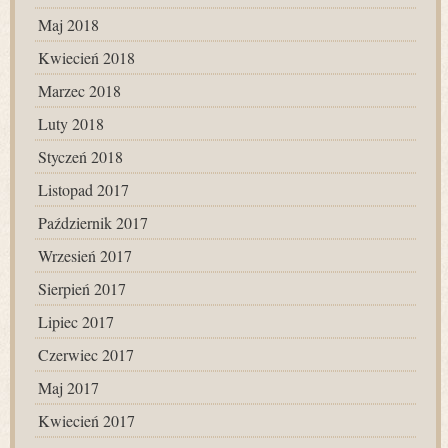
Maj 2018
Kwiecień 2018
Marzec 2018
Luty 2018
Styczeń 2018
Listopad 2017
Październik 2017
Wrzesień 2017
Sierpień 2017
Lipiec 2017
Czerwiec 2017
Maj 2017
Kwiecień 2017