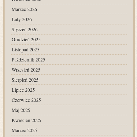
Marzec 2026
Luty 2026
Styczeń 2026
Grudzień 2025
Listopad 2025
Październik 2025
Wrzesień 2025
Sierpień 2025
Lipiec 2025
Czerwiec 2025
Maj 2025
Kwiecień 2025
Marzec 2025