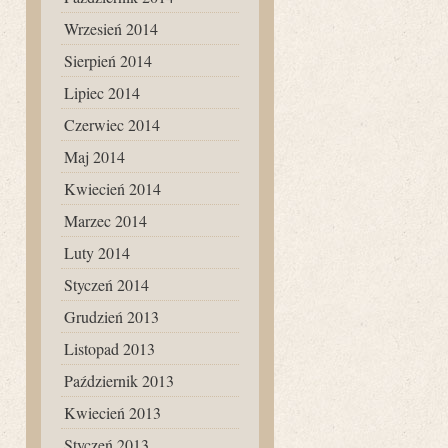
Wrzesień 2014
Sierpień 2014
Lipiec 2014
Czerwiec 2014
Maj 2014
Kwiecień 2014
Marzec 2014
Luty 2014
Styczeń 2014
Grudzień 2013
Listopad 2013
Październik 2013
Kwiecień 2013
Styczeń 2013