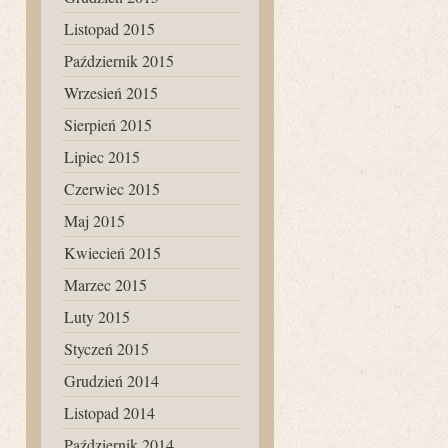
Listopad 2015
Październik 2015
Wrzesień 2015
Sierpień 2015
Lipiec 2015
Czerwiec 2015
Maj 2015
Kwiecień 2015
Marzec 2015
Luty 2015
Styczeń 2015
Grudzień 2014
Listopad 2014
Październik 2014