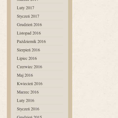
Luty 2017
Styczeń 2017
Grudzień 2016
Listopad 2016
Październik 2016
Sierpień 2016
Lipiec 2016
Czerwiec 2016
Maj 2016
Kwiecień 2016
Marzec 2016
Luty 2016
Styczeń 2016
Grudzień 2015