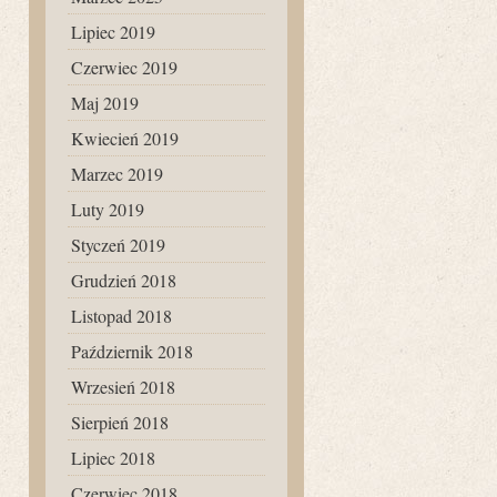
Lipiec 2019
Czerwiec 2019
Maj 2019
Kwiecień 2019
Marzec 2019
Luty 2019
Styczeń 2019
Grudzień 2018
Listopad 2018
Październik 2018
Wrzesień 2018
Sierpień 2018
Lipiec 2018
Czerwiec 2018