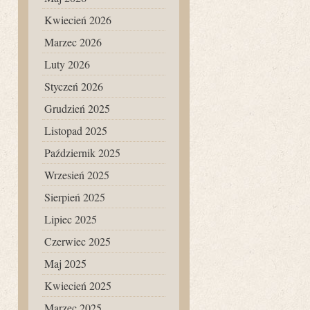
Kwiecień 2026
Marzec 2026
Luty 2026
Styczeń 2026
Grudzień 2025
Listopad 2025
Październik 2025
Wrzesień 2025
Sierpień 2025
Lipiec 2025
Czerwiec 2025
Maj 2025
Kwiecień 2025
Marzec 2025