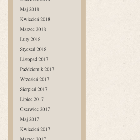
Maj 2018
Kwiecień 2018
Marzec 2018
Luty 2018
Styczeń 2018
Listopad 2017
Październik 2017
Wrzesień 2017
Sierpień 2017
Lipiec 2017
Czerwiec 2017
Maj 2017
Kwiecień 2017
Marzec 2017