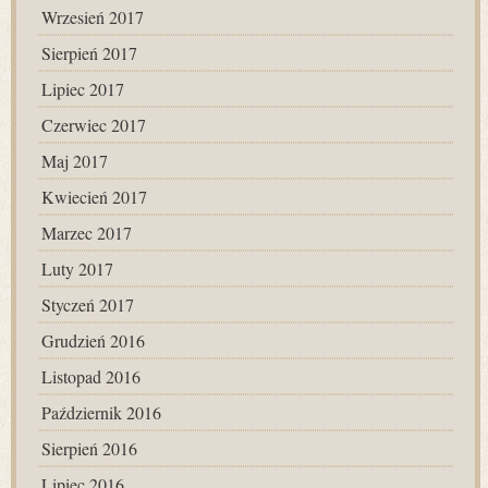
Wrzesień 2017
Sierpień 2017
Lipiec 2017
Czerwiec 2017
Maj 2017
Kwiecień 2017
Marzec 2017
Luty 2017
Styczeń 2017
Grudzień 2016
Listopad 2016
Październik 2016
Sierpień 2016
Lipiec 2016