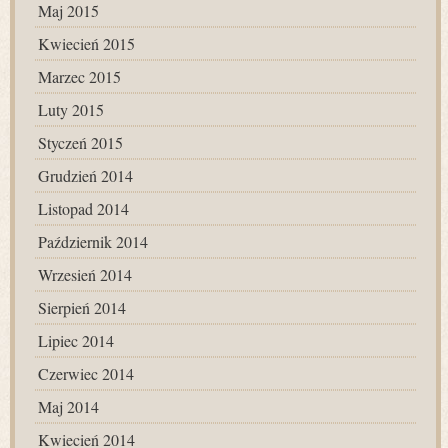
Maj 2015
Kwiecień 2015
Marzec 2015
Luty 2015
Styczeń 2015
Grudzień 2014
Listopad 2014
Październik 2014
Wrzesień 2014
Sierpień 2014
Lipiec 2014
Czerwiec 2014
Maj 2014
Kwiecień 2014