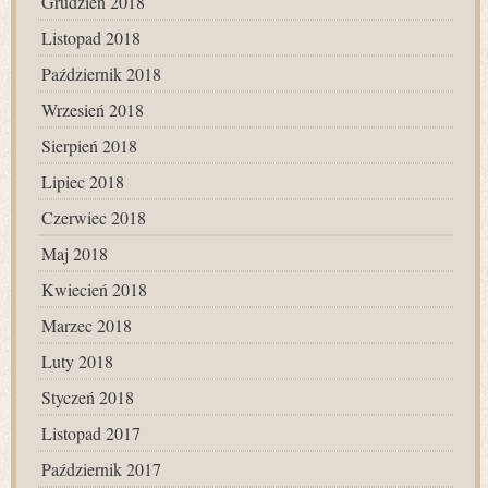
Grudzień 2018
Listopad 2018
Październik 2018
Wrzesień 2018
Sierpień 2018
Lipiec 2018
Czerwiec 2018
Maj 2018
Kwiecień 2018
Marzec 2018
Luty 2018
Styczeń 2018
Listopad 2017
Październik 2017