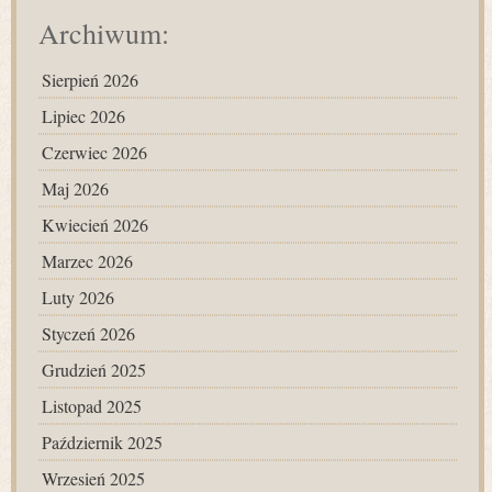
Archiwum:
Sierpień 2026
Lipiec 2026
Czerwiec 2026
Maj 2026
Kwiecień 2026
Marzec 2026
Luty 2026
Styczeń 2026
Grudzień 2025
Listopad 2025
Październik 2025
Wrzesień 2025