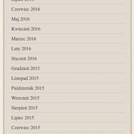
Czerwiec 2016
Maj 2016
Kwiecień 2016
Marzec 2016
Luty 2016
Styczeń 2016
Grudzień 2015
Listopad 2015
Październik 2015
Wrzesień 2015
Sierpień 2015
Lipiec 2015
Czerwiec 2015