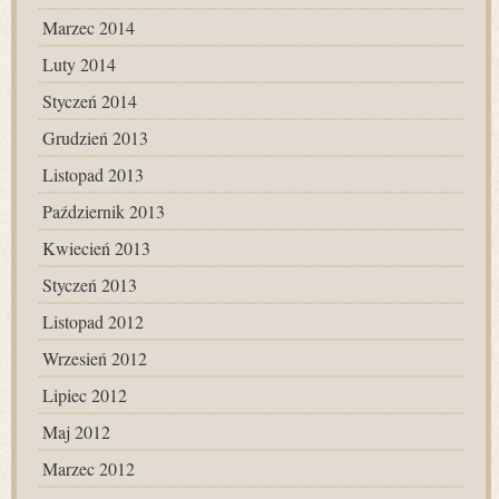
Marzec 2014
Luty 2014
Styczeń 2014
Grudzień 2013
Listopad 2013
Październik 2013
Kwiecień 2013
Styczeń 2013
Listopad 2012
Wrzesień 2012
Lipiec 2012
Maj 2012
Marzec 2012