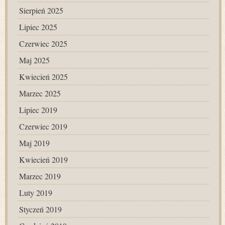
Sierpień 2025
Lipiec 2025
Czerwiec 2025
Maj 2025
Kwiecień 2025
Marzec 2025
Lipiec 2019
Czerwiec 2019
Maj 2019
Kwiecień 2019
Marzec 2019
Luty 2019
Styczeń 2019