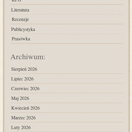
Literatura
Recenzje
Publicystyka
Prasówka
Archiwum:
Sierpień 2026
Lipiec 2026
Czerwiec 2026
Maj 2026
Kwiecień 2026
Marzec 2026
Luty 2026