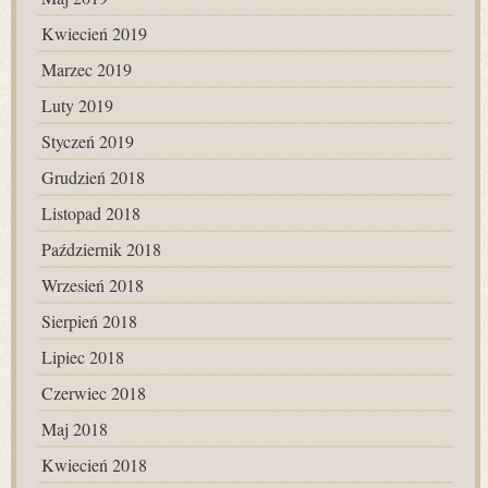
Kwiecień 2019
Marzec 2019
Luty 2019
Styczeń 2019
Grudzień 2018
Listopad 2018
Październik 2018
Wrzesień 2018
Sierpień 2018
Lipiec 2018
Czerwiec 2018
Maj 2018
Kwiecień 2018