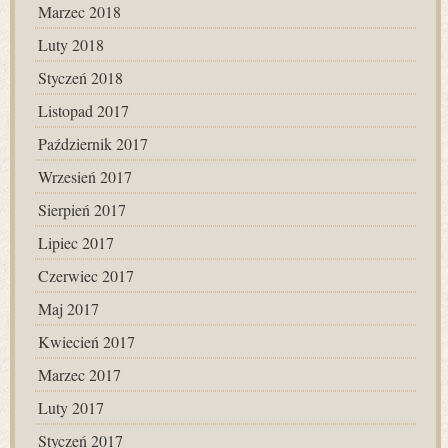
Marzec 2018
Luty 2018
Styczeń 2018
Listopad 2017
Październik 2017
Wrzesień 2017
Sierpień 2017
Lipiec 2017
Czerwiec 2017
Maj 2017
Kwiecień 2017
Marzec 2017
Luty 2017
Styczeń 2017