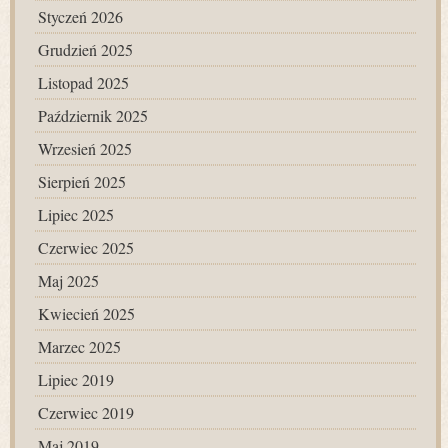
Styczeń 2026
Grudzień 2025
Listopad 2025
Październik 2025
Wrzesień 2025
Sierpień 2025
Lipiec 2025
Czerwiec 2025
Maj 2025
Kwiecień 2025
Marzec 2025
Lipiec 2019
Czerwiec 2019
Maj 2019