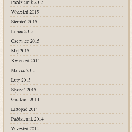
Październik 2015
Wrzesień 2015
Sierpień 2015
Lipiec 2015
Czerwiec 2015
Maj 2015
Kwiecień 2015
Marzec 2015
Luty 2015
Styczeń 2015
Grudzień 2014
Listopad 2014
Październik 2014
Wrzesień 2014