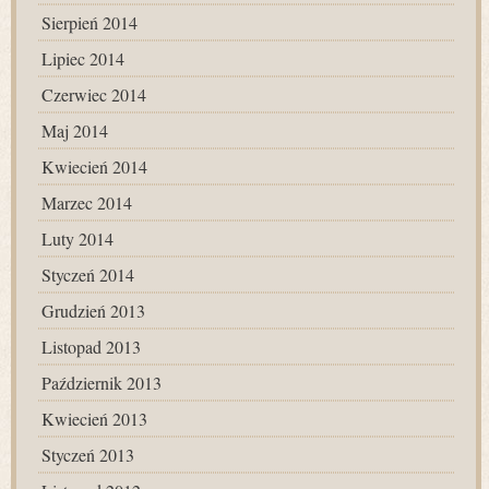
Sierpień 2014
Lipiec 2014
Czerwiec 2014
Maj 2014
Kwiecień 2014
Marzec 2014
Luty 2014
Styczeń 2014
Grudzień 2013
Listopad 2013
Październik 2013
Kwiecień 2013
Styczeń 2013