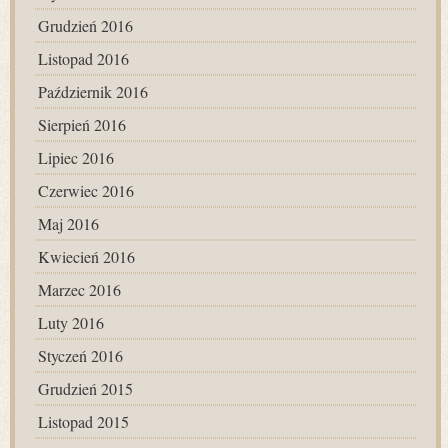
Grudzień 2016
Listopad 2016
Październik 2016
Sierpień 2016
Lipiec 2016
Czerwiec 2016
Maj 2016
Kwiecień 2016
Marzec 2016
Luty 2016
Styczeń 2016
Grudzień 2015
Listopad 2015