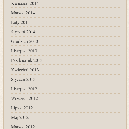
Kwiecień 2014
Marzec 2014
Luty 2014
Styczeń 2014
Grudzień 2013
Listopad 2013
Październik 2013
Kwiecień 2013
Styczeń 2013
Listopad 2012
Wrzesień 2012
Lipiec 2012
Maj 2012
Marzec 2012