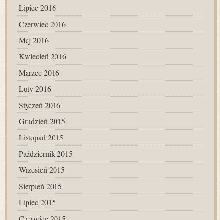
Lipiec 2016
Czerwiec 2016
Maj 2016
Kwiecień 2016
Marzec 2016
Luty 2016
Styczeń 2016
Grudzień 2015
Listopad 2015
Październik 2015
Wrzesień 2015
Sierpień 2015
Lipiec 2015
Czerwiec 2015