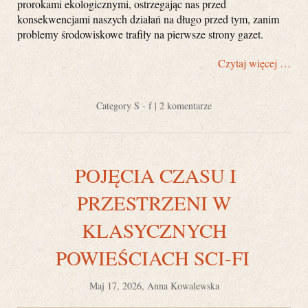
prorokami ekologicznymi, ostrzegając nas przed
konsekwencjami naszych działań na długo przed tym, zanim
problemy środowiskowe trafiły na pierwsze strony gazet.
Czytaj więcej …
Category
S - f
|
2 komentarze
POJĘCIA CZASU I
PRZESTRZENI W
KLASYCZNYCH
POWIEŚCIACH SCI-FI
Maj 17, 2026, Anna Kowalewska