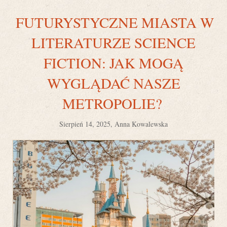
FUTURYSTYCZNE MIASTA W
LITERATURZE SCIENCE
FICTION: JAK MOGĄ
WYGLĄDAĆ NASZE
METROPOLIE?
Sierpień 14, 2025, Anna Kowalewska