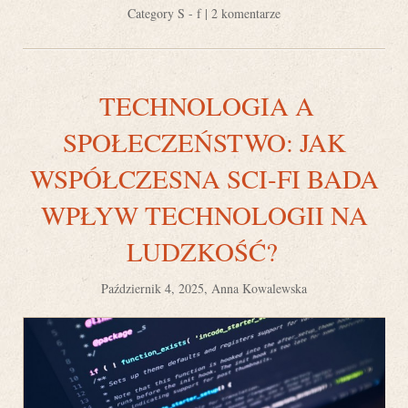
Category
S - f
|
2 komentarze
TECHNOLOGIA A
SPOŁECZEŃSTWO: JAK
WSPÓŁCZESNA SCI-FI BADA
WPŁYW TECHNOLOGII NA
LUDZKOŚĆ?
Październik 4, 2025, Anna Kowalewska