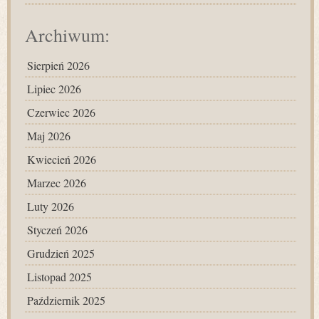
Archiwum:
Sierpień 2026
Lipiec 2026
Czerwiec 2026
Maj 2026
Kwiecień 2026
Marzec 2026
Luty 2026
Styczeń 2026
Grudzień 2025
Listopad 2025
Październik 2025