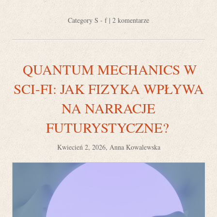
Category
S - f
|
2 komentarze
QUANTUM MECHANICS W
SCI-FI: JAK FIZYKA WPŁYWA
NA NARRACJE
FUTURYSTYCZNE?
Kwiecień 2, 2026, Anna Kowalewska