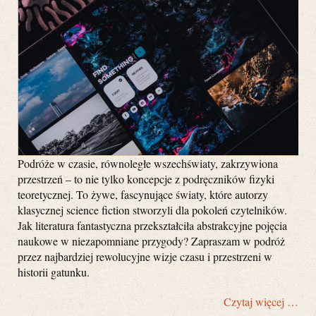
Podróże w czasie, równoległe wszechświaty, zakrzywiona
przestrzeń – to nie tylko koncepcje z podręczników fizyki
teoretycznej. To żywe, fascynujące światy, które autorzy
klasycznej science fiction stworzyli dla pokoleń czytelników.
Jak literatura fantastyczna przekształciła abstrakcyjne pojęcia
naukowe w niezapomniane przygody? Zapraszam w podróż
przez najbardziej rewolucyjne wizje czasu i przestrzeni w
historii gatunku.
Czytaj więcej …