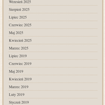
Wrzesień 2025
Sierpień 2025
Lipiec 2025
Czerwiec 2025
Maj 2025
Kwiecień 2025
Marzec 2025
Lipiec 2019
Czerwiec 2019
Maj 2019
Kwiecień 2019
Marzec 2019
Luty 2019
Styczeń 2019