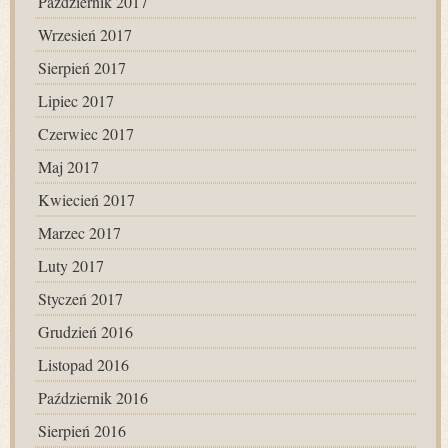
Październik 2017
Wrzesień 2017
Sierpień 2017
Lipiec 2017
Czerwiec 2017
Maj 2017
Kwiecień 2017
Marzec 2017
Luty 2017
Styczeń 2017
Grudzień 2016
Listopad 2016
Październik 2016
Sierpień 2016