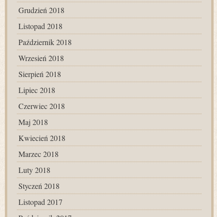
Grudzień 2018
Listopad 2018
Październik 2018
Wrzesień 2018
Sierpień 2018
Lipiec 2018
Czerwiec 2018
Maj 2018
Kwiecień 2018
Marzec 2018
Luty 2018
Styczeń 2018
Listopad 2017