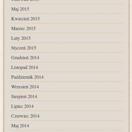
Maj 2015
Kwiecień 2015
Marzec 2015
Luty 2015
Styczeń 2015
Grudzień 2014
Listopad 2014
Październik 2014
Wrzesień 2014
Sierpień 2014
Lipiec 2014
Czerwiec 2014
Maj 2014