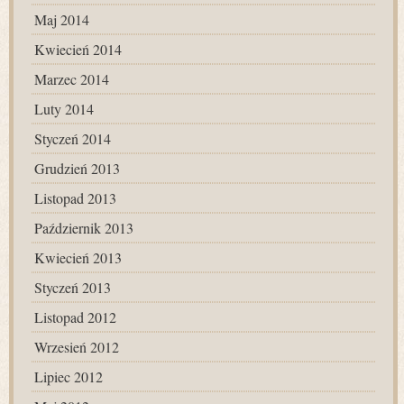
Maj 2014
Kwiecień 2014
Marzec 2014
Luty 2014
Styczeń 2014
Grudzień 2013
Listopad 2013
Październik 2013
Kwiecień 2013
Styczeń 2013
Listopad 2012
Wrzesień 2012
Lipiec 2012