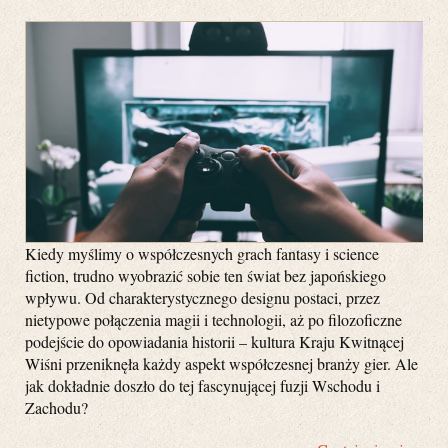
Kiedy myślimy o współczesnych grach fantasy i science
fiction, trudno wyobrazić sobie ten świat bez japońskiego
wpływu. Od charakterystycznego designu postaci, przez
nietypowe połączenia magii i technologii, aż po filozoficzne
podejście do opowiadania historii – kultura Kraju Kwitnącej
Wiśni przeniknęła każdy aspekt współczesnej branży gier. Ale
jak dokładnie doszło do tej fascynującej fuzji Wschodu i
Zachodu?