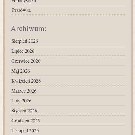
Publicystyka
Prasówka
Archiwum:
Sierpień 2026
Lipiec 2026
Czerwiec 2026
Maj 2026
Kwiecień 2026
Marzec 2026
Luty 2026
Styczeń 2026
Grudzień 2025
Listopad 2025