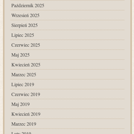
Październik 2025
Wrzesień 2025
Sierpień 2025
Lipiec 2025
Czerwiec 2025
Maj 2025
Kwiecień 2025
Marzec 2025
Lipiec 2019
Czerwiec 2019
Maj 2019
Kwiecień 2019
Marzec 2019
Luty 2019