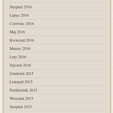
Sierpień 2016
Lipiec 2016
Czerwiec 2016
Maj 2016
Kwiecień 2016
Marzec 2016
Luty 2016
Styczeń 2016
Grudzień 2015
Listopad 2015
Październik 2015
Wrzesień 2015
Sierpień 2015