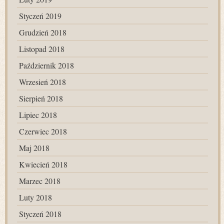
Styczeń 2019
Grudzień 2018
Listopad 2018
Październik 2018
Wrzesień 2018
Sierpień 2018
Lipiec 2018
Czerwiec 2018
Maj 2018
Kwiecień 2018
Marzec 2018
Luty 2018
Styczeń 2018