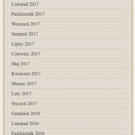
Listopad 2017
Październik 2017
Wrzesień 2017
Sierpień 2017
Lipiec 2017
Czerwiec 2017
Maj 2017
Kwiecień 2017
Marzec 2017
Luty 2017
Styczeń 2017
Grudzień 2016
Listopad 2016
Październik 2016