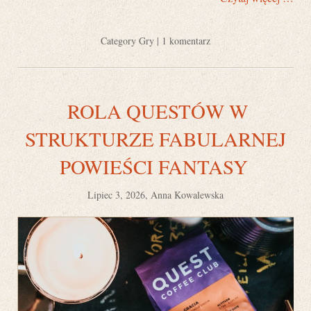
Category
Gry
|
1 komentarz
ROLA QUESTÓW W
STRUKTURZE FABULARNEJ
POWIEŚCI FANTASY
Lipiec 3, 2026, Anna Kowalewska