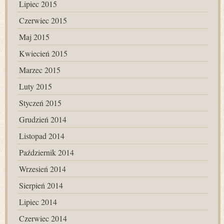
Lipiec 2015
Czerwiec 2015
Maj 2015
Kwiecień 2015
Marzec 2015
Luty 2015
Styczeń 2015
Grudzień 2014
Listopad 2014
Październik 2014
Wrzesień 2014
Sierpień 2014
Lipiec 2014
Czerwiec 2014