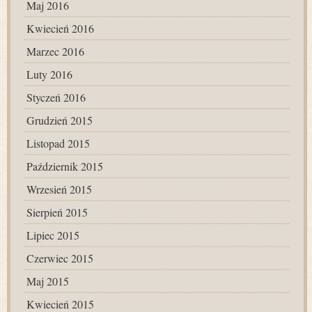
Maj 2016
Kwiecień 2016
Marzec 2016
Luty 2016
Styczeń 2016
Grudzień 2015
Listopad 2015
Październik 2015
Wrzesień 2015
Sierpień 2015
Lipiec 2015
Czerwiec 2015
Maj 2015
Kwiecień 2015