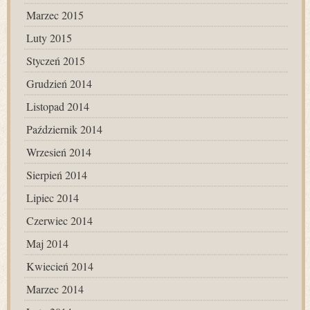
Marzec 2015
Luty 2015
Styczeń 2015
Grudzień 2014
Listopad 2014
Październik 2014
Wrzesień 2014
Sierpień 2014
Lipiec 2014
Czerwiec 2014
Maj 2014
Kwiecień 2014
Marzec 2014