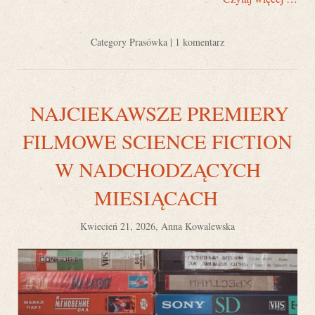
Category
Prasówka
|
1 komentarz
NAJCIEKAWSZE PREMIERY
FILMOWE SCIENCE FICTION
W NADCHODZĄCYCH
MIESIĄCACH
Kwiecień 21, 2026, Anna Kowalewska