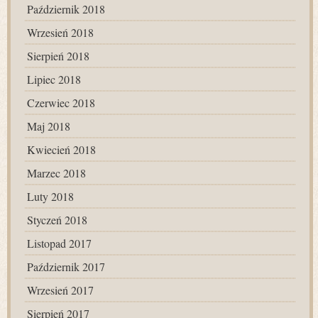
Październik 2018
Wrzesień 2018
Sierpień 2018
Lipiec 2018
Czerwiec 2018
Maj 2018
Kwiecień 2018
Marzec 2018
Luty 2018
Styczeń 2018
Listopad 2017
Październik 2017
Wrzesień 2017
Sierpień 2017