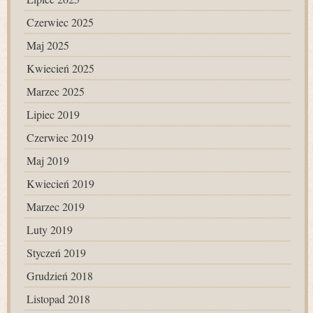
Czerwiec 2025
Maj 2025
Kwiecień 2025
Marzec 2025
Lipiec 2019
Czerwiec 2019
Maj 2019
Kwiecień 2019
Marzec 2019
Luty 2019
Styczeń 2019
Grudzień 2018
Listopad 2018