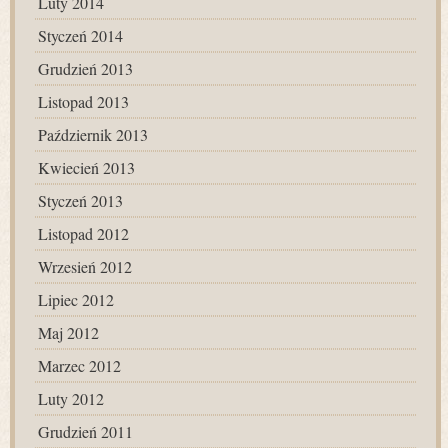
Luty 2014
Styczeń 2014
Grudzień 2013
Listopad 2013
Październik 2013
Kwiecień 2013
Styczeń 2013
Listopad 2012
Wrzesień 2012
Lipiec 2012
Maj 2012
Marzec 2012
Luty 2012
Grudzień 2011