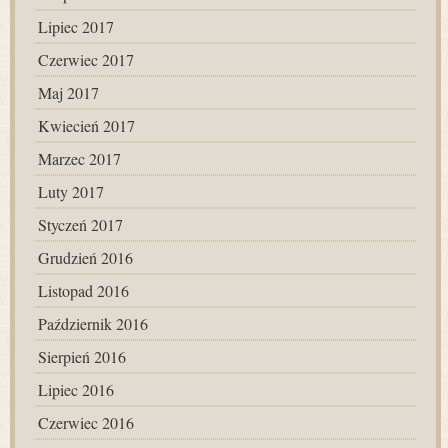
Lipiec 2017
Czerwiec 2017
Maj 2017
Kwiecień 2017
Marzec 2017
Luty 2017
Styczeń 2017
Grudzień 2016
Listopad 2016
Październik 2016
Sierpień 2016
Lipiec 2016
Czerwiec 2016