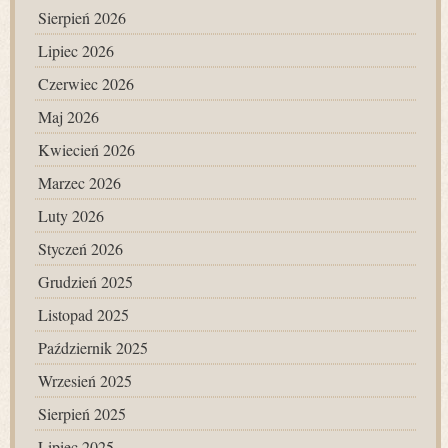
Sierpień 2026
Lipiec 2026
Czerwiec 2026
Maj 2026
Kwiecień 2026
Marzec 2026
Luty 2026
Styczeń 2026
Grudzień 2025
Listopad 2025
Październik 2025
Wrzesień 2025
Sierpień 2025
Lipiec 2025