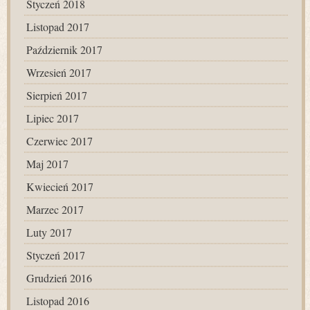
Styczeń 2018
Listopad 2017
Październik 2017
Wrzesień 2017
Sierpień 2017
Lipiec 2017
Czerwiec 2017
Maj 2017
Kwiecień 2017
Marzec 2017
Luty 2017
Styczeń 2017
Grudzień 2016
Listopad 2016