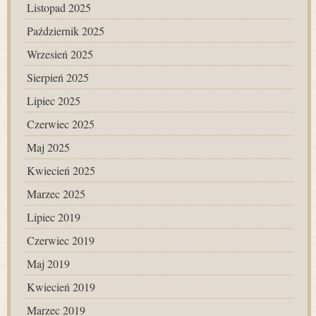
Listopad 2025
Październik 2025
Wrzesień 2025
Sierpień 2025
Lipiec 2025
Czerwiec 2025
Maj 2025
Kwiecień 2025
Marzec 2025
Lipiec 2019
Czerwiec 2019
Maj 2019
Kwiecień 2019
Marzec 2019