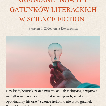
GATUNKÓW LITERACKICH
W SCIENCE FICTION.
Sierpień 5, 2026, Anna Kowalewska
Czy kiedykolwiek zastanawiałeś się, jak technologia wpływa
nie tylko na nasze życie, ale także na sposób, w jaki
opowiadamy historie? Science fiction to nie tylko gatunek