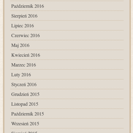
Październik 2016
Sierpień 2016
Lipiec 2016
Czerwiec 2016
Maj 2016
Kwiecień 2016
Marzec 2016
Luty 2016
Styczeń 2016
Grudzień 2015
Listopad 2015
Październik 2015
Wrzesień 2015