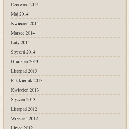
Czerwiec 2014
Maj 2014
Kwiecień 2014
Marzec 2014
Luty 2014
Styczeń 2014
Grudzień 2013
Listopad 2013
Październik 2013
Kwiecień 2013
Styczeń 2013
Listopad 2012
Wrzesień 2012
Lipiec 2012