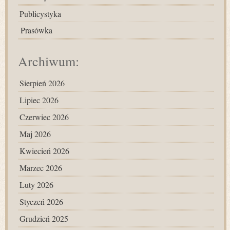
Publicystyka
Prasówka
Archiwum:
Sierpień 2026
Lipiec 2026
Czerwiec 2026
Maj 2026
Kwiecień 2026
Marzec 2026
Luty 2026
Styczeń 2026
Grudzień 2025