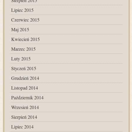
Sierpień 2015
Lipiec 2015
Czerwiec 2015
Maj 2015
Kwiecień 2015
Marzec 2015
Luty 2015
Styczeń 2015
Grudzień 2014
Listopad 2014
Październik 2014
Wrzesień 2014
Sierpień 2014
Lipiec 2014