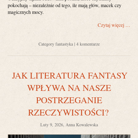
pokochają – niezależnie od tego, ile mają głów, macek czy
magicznych mocy.
Czytaj więcej …
Category
fantastyka
|
4 komentarze
JAK LITERATURA FANTASY
WPŁYWA NA NASZE
POSTRZEGANIE
RZECZYWISTOŚCI?
Luty 9, 2026, Anna Kowalewska