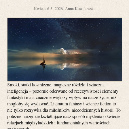
Kwiecień 5, 2026, Anna Kowalewska
Smoki, statki kosmiczne, magiczne różdżki i sztuczna
inteligencja – pozornie oderwane od rzeczywistości elementy
fantastyki mają znacznie większy wpływ na nasze życie, niż
mogłoby się wydawać. Literatura fantasy i science fiction to
nie tylko rozrywka dla miłośników niecodziennych historii. To
potężne narzędzie kształtujące nasz sposób myślenia o świecie,
relacjach międzyludzkich i fundamentalnych wartościach
społecznych.