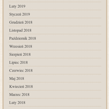
Luty 2019
Styczeń 2019
Grudzień 2018
Listopad 2018
Październik 2018
Wrzesień 2018
Sierpień 2018
Lipiec 2018
Czerwiec 2018
Maj 2018
Kwiecień 2018
Marzec 2018
Luty 2018