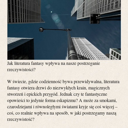
Jak literatura fantasy wpływa na nasze postrzeganie
rzeczywistości?
W świecie, gdzie codzienność bywa przewidywalna, literatura
fantasy otwiera drzwi do niezwykłych krain, magicznych
stworzeń i epickich przygód. Jednak czy te fantastyczne
opowieści to jedynie forma eskapizmu? A może za smokami,
czarodziejami i równoległymi światami kryje się coś więcej –
coś, co realnie wpływa na sposób, w jaki postrzegamy naszą
rzeczywistość?