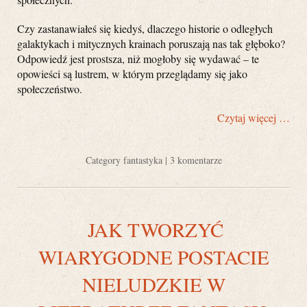
Czy zastanawiałeś się kiedyś, dlaczego historie o odległych
galaktykach i mitycznych krainach poruszają nas tak głęboko?
Odpowiedź jest prostsza, niż mogłoby się wydawać – te
opowieści są lustrem, w którym przeglądamy się jako
społeczeństwo.
Czytaj więcej …
Category
fantastyka
|
3 komentarze
JAK TWORZYĆ
WIARYGODNE POSTACIE
NIELUDZKIE W