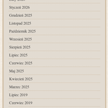
Styczeń 2026
Grudzień 2025
Listopad 2025
Październik 2025
Wrzesień 2025
Sierpień 2025
Lipiec 2025
Czerwiec 2025
Maj 2025
Kwiecień 2025
Marzec 2025
Lipiec 2019
Czerwiec 2019