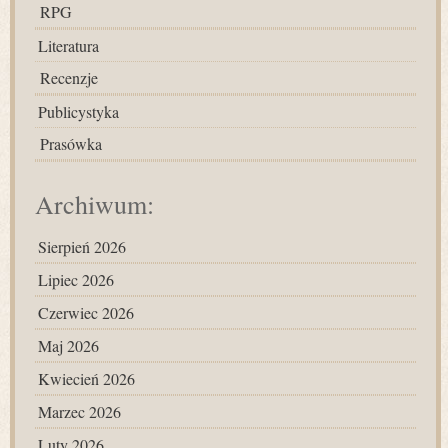
RPG
Literatura
Recenzje
Publicystyka
Prasówka
Archiwum:
Sierpień 2026
Lipiec 2026
Czerwiec 2026
Maj 2026
Kwiecień 2026
Marzec 2026
Luty 2026