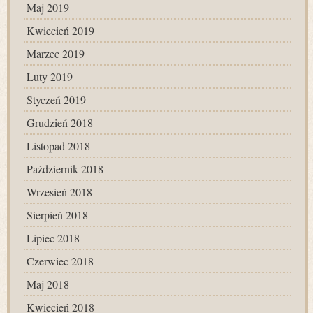
Maj 2019
Kwiecień 2019
Marzec 2019
Luty 2019
Styczeń 2019
Grudzień 2018
Listopad 2018
Październik 2018
Wrzesień 2018
Sierpień 2018
Lipiec 2018
Czerwiec 2018
Maj 2018
Kwiecień 2018