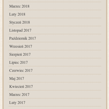
Marzec 2018
Luty 2018
Styczeń 2018
Listopad 2017
Październik 2017
Wrzesień 2017
Sierpień 2017
Lipiec 2017
Czerwiec 2017
Maj 2017
Kwiecień 2017
Marzec 2017
Luty 2017