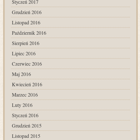
Styczeń 2017
Grudzień 2016
Listopad 2016
Październik 2016
Sierpień 2016
Lipiec 2016
Czerwiec 2016
Maj 2016
Kwiecień 2016
Marzec 2016
Luty 2016
Styczeń 2016
Grudzień 2015
Listopad 2015