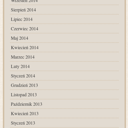
Wrzesień 2014
Sierpień 2014
Lipiec 2014
Czerwiec 2014
Maj 2014
Kwiecień 2014
Marzec 2014
Luty 2014
Styczeń 2014
Grudzień 2013
Listopad 2013
Październik 2013
Kwiecień 2013
Styczeń 2013