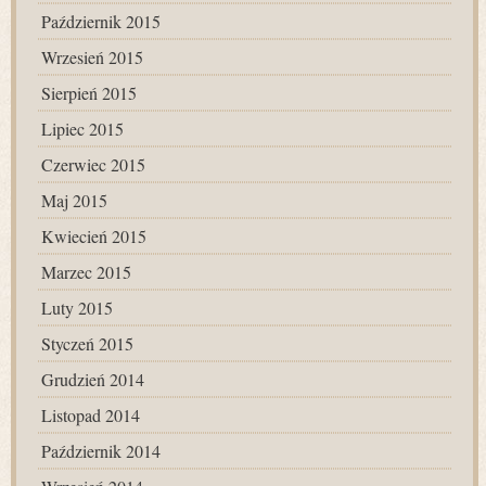
Październik 2015
Wrzesień 2015
Sierpień 2015
Lipiec 2015
Czerwiec 2015
Maj 2015
Kwiecień 2015
Marzec 2015
Luty 2015
Styczeń 2015
Grudzień 2014
Listopad 2014
Październik 2014