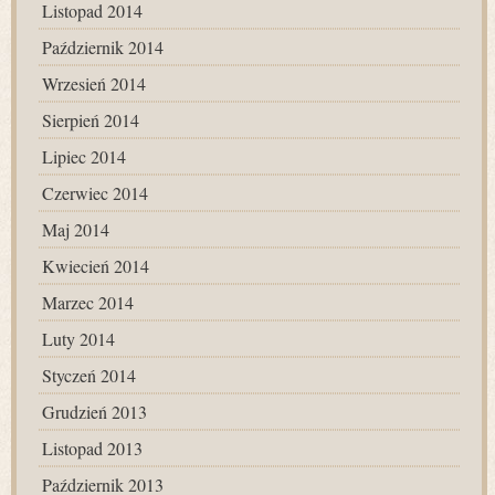
Listopad 2014
Październik 2014
Wrzesień 2014
Sierpień 2014
Lipiec 2014
Czerwiec 2014
Maj 2014
Kwiecień 2014
Marzec 2014
Luty 2014
Styczeń 2014
Grudzień 2013
Listopad 2013
Październik 2013