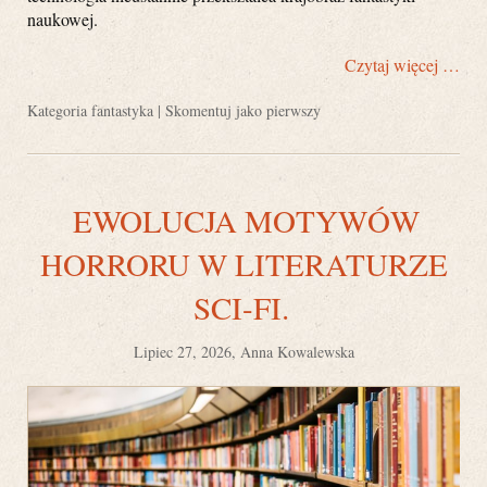
naukowej.
Czytaj więcej …
Kategoria
fantastyka
|
Skomentuj jako pierwszy
EWOLUCJA MOTYWÓW
HORRORU W LITERATURZE
SCI-FI.
Lipiec 27, 2026, Anna Kowalewska