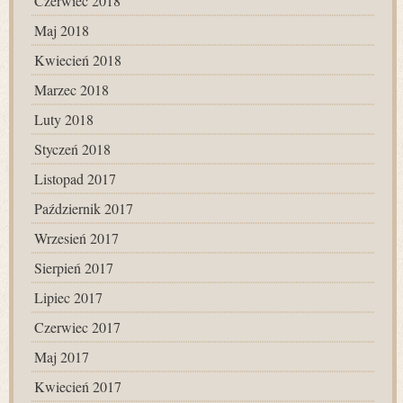
Czerwiec 2018
Maj 2018
Kwiecień 2018
Marzec 2018
Luty 2018
Styczeń 2018
Listopad 2017
Październik 2017
Wrzesień 2017
Sierpień 2017
Lipiec 2017
Czerwiec 2017
Maj 2017
Kwiecień 2017