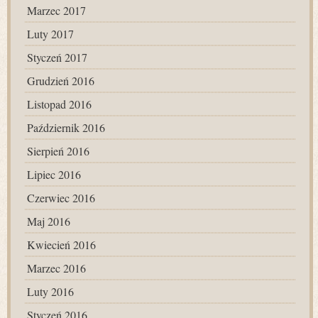
Marzec 2017
Luty 2017
Styczeń 2017
Grudzień 2016
Listopad 2016
Październik 2016
Sierpień 2016
Lipiec 2016
Czerwiec 2016
Maj 2016
Kwiecień 2016
Marzec 2016
Luty 2016
Styczeń 2016