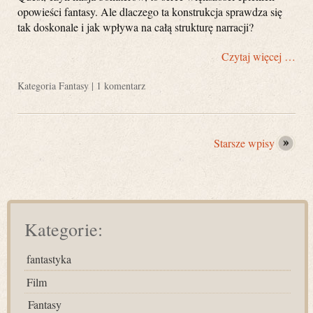
opowieści fantasy. Ale dlaczego ta konstrukcja sprawdza się
tak doskonale i jak wpływa na całą strukturę narracji?
Czytaj więcej …
Kategoria
Fantasy
|
1 komentarz
Starsze wpisy
Kategorie:
fantastyka
Film
Fantasy