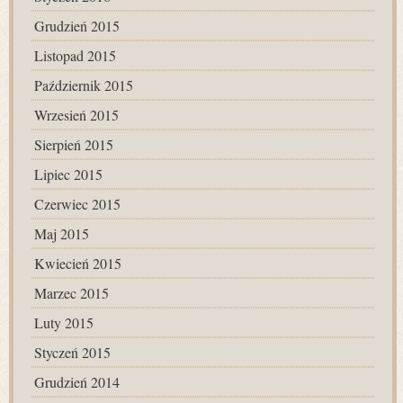
Grudzień 2015
Listopad 2015
Październik 2015
Wrzesień 2015
Sierpień 2015
Lipiec 2015
Czerwiec 2015
Maj 2015
Kwiecień 2015
Marzec 2015
Luty 2015
Styczeń 2015
Grudzień 2014