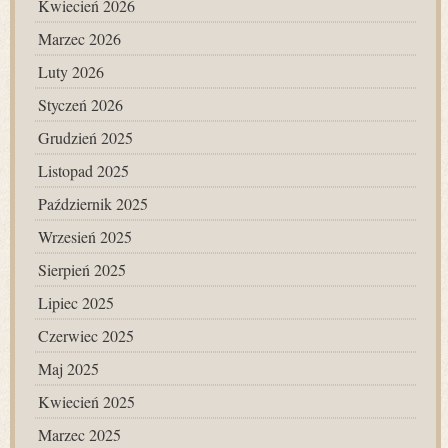
Kwiecień 2026
Marzec 2026
Luty 2026
Styczeń 2026
Grudzień 2025
Listopad 2025
Październik 2025
Wrzesień 2025
Sierpień 2025
Lipiec 2025
Czerwiec 2025
Maj 2025
Kwiecień 2025
Marzec 2025