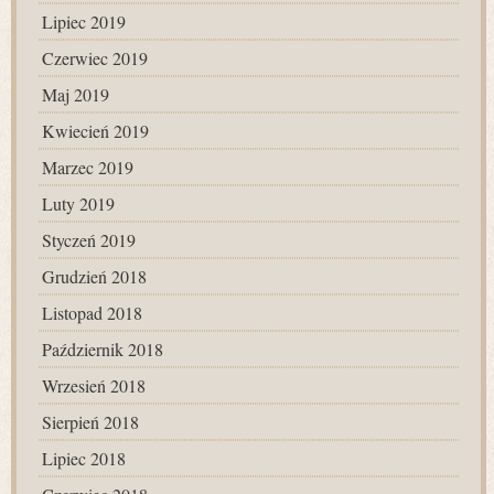
Lipiec 2019
Czerwiec 2019
Maj 2019
Kwiecień 2019
Marzec 2019
Luty 2019
Styczeń 2019
Grudzień 2018
Listopad 2018
Październik 2018
Wrzesień 2018
Sierpień 2018
Lipiec 2018