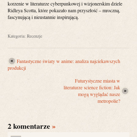
korzenie w literaturze cyberpunkowej i wizjonerskim dziele
Ridleya Scotta, które pokazało nam przyszłość – mroczną,
fascynującą i nieustannie inspirującą.
Kategoria:
Recenzje
Fantastyczne światy w anime: analiza najciekawszych
produkcji
Futurystyczne miasta w
literaturze science fiction: Jak
mogą wyglądać nasze
metropolie?
2 komentarze
»