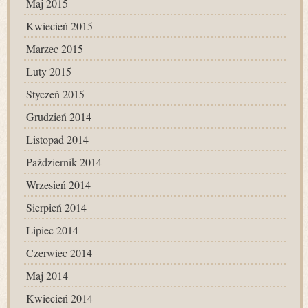
Maj 2015
Kwiecień 2015
Marzec 2015
Luty 2015
Styczeń 2015
Grudzień 2014
Listopad 2014
Październik 2014
Wrzesień 2014
Sierpień 2014
Lipiec 2014
Czerwiec 2014
Maj 2014
Kwiecień 2014