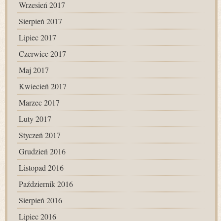
Wrzesień 2017
Sierpień 2017
Lipiec 2017
Czerwiec 2017
Maj 2017
Kwiecień 2017
Marzec 2017
Luty 2017
Styczeń 2017
Grudzień 2016
Listopad 2016
Październik 2016
Sierpień 2016
Lipiec 2016