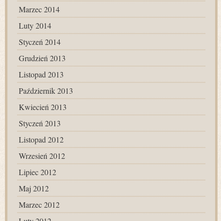
Marzec 2014
Luty 2014
Styczeń 2014
Grudzień 2013
Listopad 2013
Październik 2013
Kwiecień 2013
Styczeń 2013
Listopad 2012
Wrzesień 2012
Lipiec 2012
Maj 2012
Marzec 2012
Luty 2012