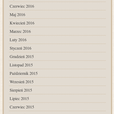
Czerwiec 2016
Maj 2016
Kwiecień 2016
Marzec 2016
Luty 2016
Styczeń 2016
Grudzień 2015
Listopad 2015
Październik 2015
Wrzesień 2015
Sierpień 2015
Lipiec 2015
Czerwiec 2015