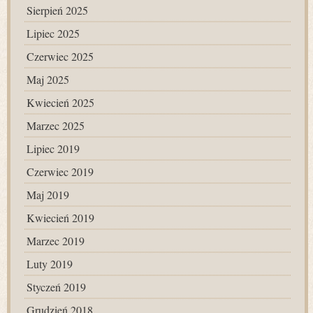
Sierpień 2025
Lipiec 2025
Czerwiec 2025
Maj 2025
Kwiecień 2025
Marzec 2025
Lipiec 2019
Czerwiec 2019
Maj 2019
Kwiecień 2019
Marzec 2019
Luty 2019
Styczeń 2019
Grudzień 2018