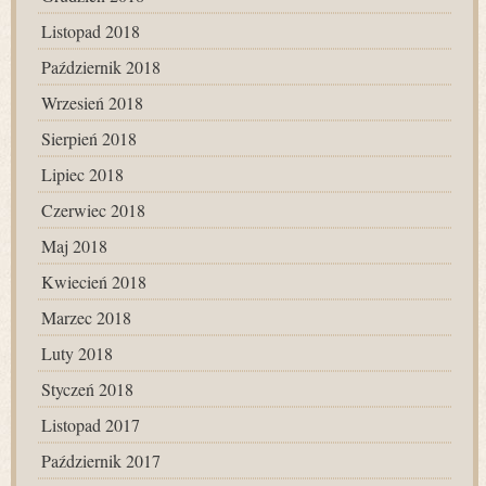
Listopad 2018
Październik 2018
Wrzesień 2018
Sierpień 2018
Lipiec 2018
Czerwiec 2018
Maj 2018
Kwiecień 2018
Marzec 2018
Luty 2018
Styczeń 2018
Listopad 2017
Październik 2017