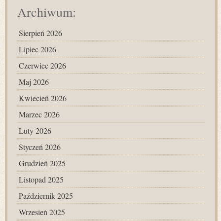
Archiwum:
Sierpień 2026
Lipiec 2026
Czerwiec 2026
Maj 2026
Kwiecień 2026
Marzec 2026
Luty 2026
Styczeń 2026
Grudzień 2025
Listopad 2025
Październik 2025
Wrzesień 2025