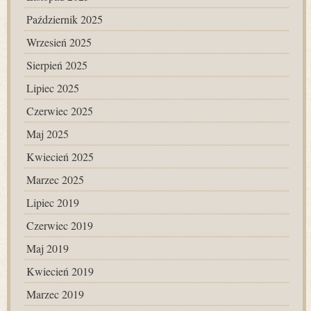
Październik 2025
Wrzesień 2025
Sierpień 2025
Lipiec 2025
Czerwiec 2025
Maj 2025
Kwiecień 2025
Marzec 2025
Lipiec 2019
Czerwiec 2019
Maj 2019
Kwiecień 2019
Marzec 2019