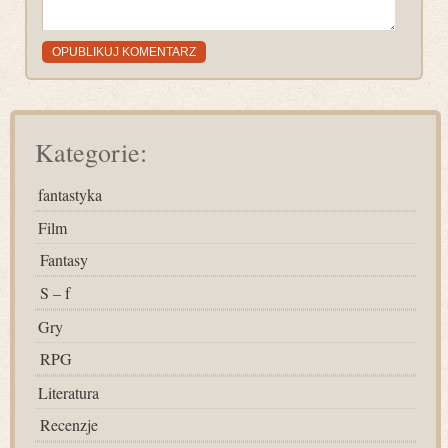
Kategorie:
fantastyka
Film
Fantasy
S – f
Gry
RPG
Literatura
Recenzje