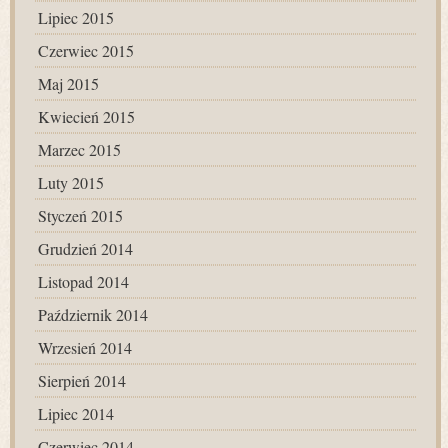
Lipiec 2015
Czerwiec 2015
Maj 2015
Kwiecień 2015
Marzec 2015
Luty 2015
Styczeń 2015
Grudzień 2014
Listopad 2014
Październik 2014
Wrzesień 2014
Sierpień 2014
Lipiec 2014
Czerwiec 2014