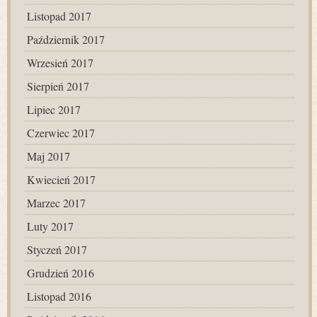
Listopad 2017
Październik 2017
Wrzesień 2017
Sierpień 2017
Lipiec 2017
Czerwiec 2017
Maj 2017
Kwiecień 2017
Marzec 2017
Luty 2017
Styczeń 2017
Grudzień 2016
Listopad 2016