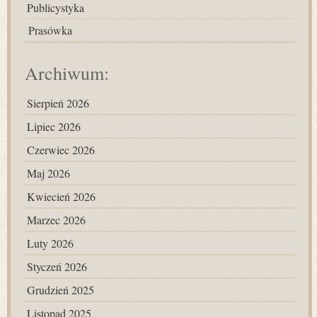
Publicystyka
Prasówka
Archiwum:
Sierpień 2026
Lipiec 2026
Czerwiec 2026
Maj 2026
Kwiecień 2026
Marzec 2026
Luty 2026
Styczeń 2026
Grudzień 2025
Listopad 2025