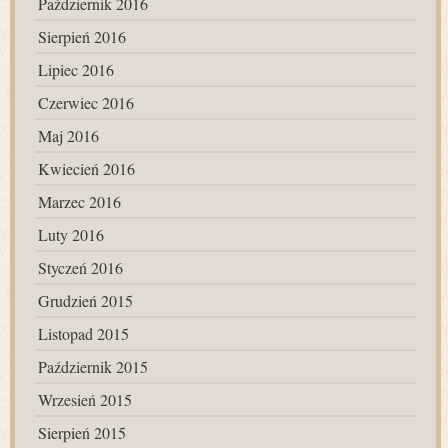
Październik 2016
Sierpień 2016
Lipiec 2016
Czerwiec 2016
Maj 2016
Kwiecień 2016
Marzec 2016
Luty 2016
Styczeń 2016
Grudzień 2015
Listopad 2015
Październik 2015
Wrzesień 2015
Sierpień 2015