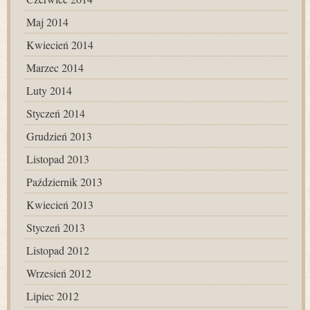
Maj 2014
Kwiecień 2014
Marzec 2014
Luty 2014
Styczeń 2014
Grudzień 2013
Listopad 2013
Październik 2013
Kwiecień 2013
Styczeń 2013
Listopad 2012
Wrzesień 2012
Lipiec 2012