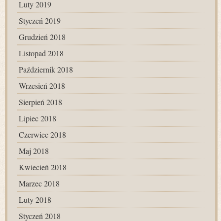
Luty 2019
Styczeń 2019
Grudzień 2018
Listopad 2018
Październik 2018
Wrzesień 2018
Sierpień 2018
Lipiec 2018
Czerwiec 2018
Maj 2018
Kwiecień 2018
Marzec 2018
Luty 2018
Styczeń 2018