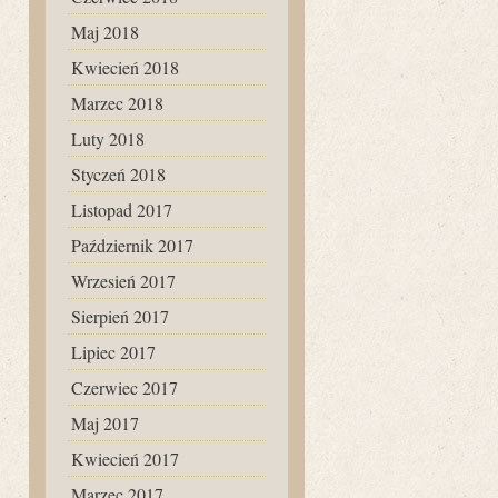
Maj 2018
Kwiecień 2018
Marzec 2018
Luty 2018
Styczeń 2018
Listopad 2017
Październik 2017
Wrzesień 2017
Sierpień 2017
Lipiec 2017
Czerwiec 2017
Maj 2017
Kwiecień 2017
Marzec 2017