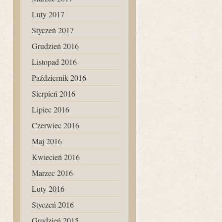
Luty 2017
Styczeń 2017
Grudzień 2016
Listopad 2016
Październik 2016
Sierpień 2016
Lipiec 2016
Czerwiec 2016
Maj 2016
Kwiecień 2016
Marzec 2016
Luty 2016
Styczeń 2016
Grudzień 2015