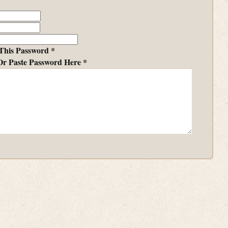
This Password *
Or Paste Password Here *