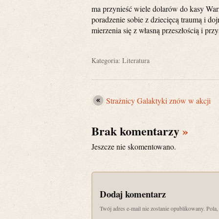
ma przynieść wiele dolarów do kasy Warn
poradzenie sobie z dziecięcą traumą i do
mierzenia się z własną przeszłością i prz
Kategoria:
Literatura
Strażnicy Galaktyki znów w akcji
Brak komentarzy
»
Jeszcze nie skomentowano.
Dodaj komentarz
Twój adres e-mail nie zostanie opublikowany. Pol