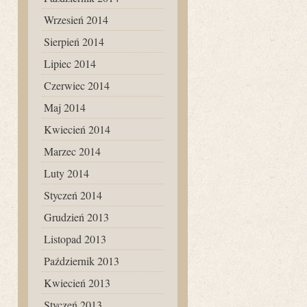
Wrzesień 2014
Sierpień 2014
Lipiec 2014
Czerwiec 2014
Maj 2014
Kwiecień 2014
Marzec 2014
Luty 2014
Styczeń 2014
Grudzień 2013
Listopad 2013
Październik 2013
Kwiecień 2013
Styczeń 2013