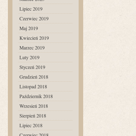
Lipiec 2019
Czerwiec 2019
Maj 2019
Kwiecień 2019
Marzec 2019
Luty 2019
Styczeń 2019
Grudzień 2018
Listopad 2018
Październik 2018
Wrzesień 2018
Sierpień 2018
Lipiec 2018
Czerwiec 2018