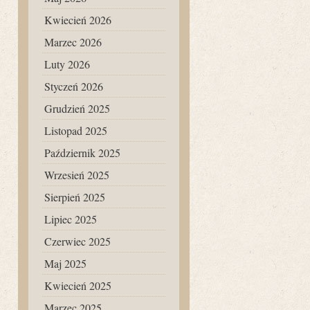
Kwiecień 2026
Marzec 2026
Luty 2026
Styczeń 2026
Grudzień 2025
Listopad 2025
Październik 2025
Wrzesień 2025
Sierpień 2025
Lipiec 2025
Czerwiec 2025
Maj 2025
Kwiecień 2025
Marzec 2025