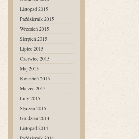
Listopad 2015
Październik 2015
Wrzesień 2015
Sierpień 2015
Lipiec 2015
Czerwiec 2015
Maj 2015
Kwiecień 2015
Marzec 2015
Luty 2015
Styczeń 2015
Grudzień 2014
Listopad 2014
Październik 2014