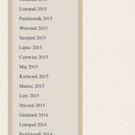
Listopad 2015
Październik 2015
Wrzesień 2015
Sierpień 2015
Lipiec 2015
Czerwiec 2015
Maj 2015
Kwiecień 2015
Marzec 2015
Luty 2015
Styczeń 2015
Grudzień 2014
Listopad 2014
Październik 2014