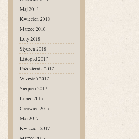
Maj 2018
Kwiecień 2018
Marzec 2018
Luty 2018
Styczeń 2018
Listopad 2017
Październik 2017
Wrzesień 2017
Sierpień 2017
Lipiec 2017
Czerwiec 2017
Maj 2017
Kwiecień 2017
Marzec 2017