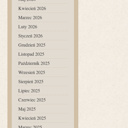
Kwiecień 2026
Marzec 2026
Luty 2026
Styczeń 2026
Grudzień 2025
Listopad 2025
Październik 2025
Wrzesień 2025
Sierpień 2025
Lipiec 2025
Czerwiec 2025
Maj 2025
Kwiecień 2025
Marzec 2025