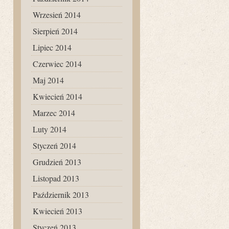
Wrzesień 2014
Sierpień 2014
Lipiec 2014
Czerwiec 2014
Maj 2014
Kwiecień 2014
Marzec 2014
Luty 2014
Styczeń 2014
Grudzień 2013
Listopad 2013
Październik 2013
Kwiecień 2013
Styczeń 2013