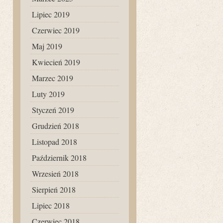
Lipiec 2019
Czerwiec 2019
Maj 2019
Kwiecień 2019
Marzec 2019
Luty 2019
Styczeń 2019
Grudzień 2018
Listopad 2018
Październik 2018
Wrzesień 2018
Sierpień 2018
Lipiec 2018
Czerwiec 2018