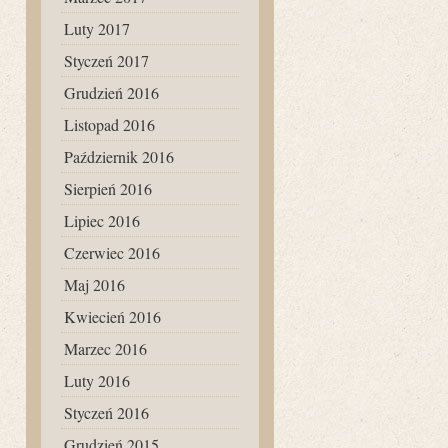
Luty 2017
Styczeń 2017
Grudzień 2016
Listopad 2016
Październik 2016
Sierpień 2016
Lipiec 2016
Czerwiec 2016
Maj 2016
Kwiecień 2016
Marzec 2016
Luty 2016
Styczeń 2016
Grudzień 2015