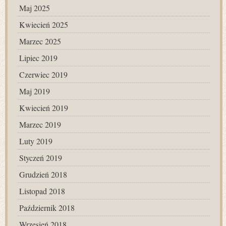
Maj 2025
Kwiecień 2025
Marzec 2025
Lipiec 2019
Czerwiec 2019
Maj 2019
Kwiecień 2019
Marzec 2019
Luty 2019
Styczeń 2019
Grudzień 2018
Listopad 2018
Październik 2018
Wrzesień 2018