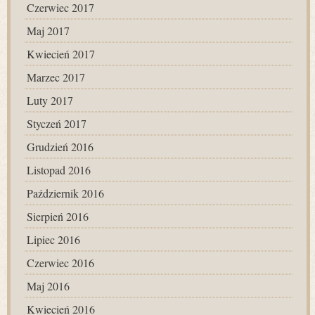
Czerwiec 2017
Maj 2017
Kwiecień 2017
Marzec 2017
Luty 2017
Styczeń 2017
Grudzień 2016
Listopad 2016
Październik 2016
Sierpień 2016
Lipiec 2016
Czerwiec 2016
Maj 2016
Kwiecień 2016