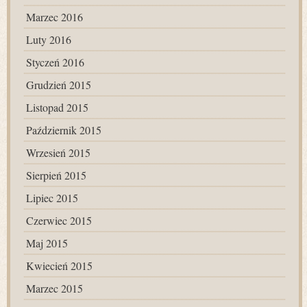
Marzec 2016
Luty 2016
Styczeń 2016
Grudzień 2015
Listopad 2015
Październik 2015
Wrzesień 2015
Sierpień 2015
Lipiec 2015
Czerwiec 2015
Maj 2015
Kwiecień 2015
Marzec 2015