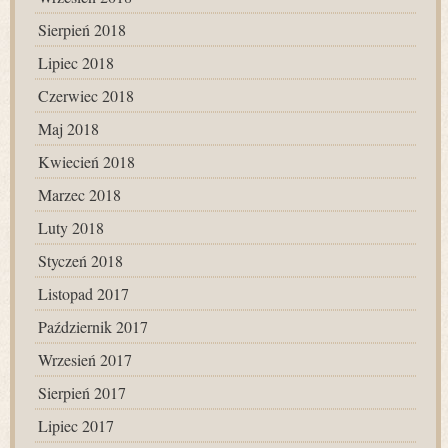
Sierpień 2018
Lipiec 2018
Czerwiec 2018
Maj 2018
Kwiecień 2018
Marzec 2018
Luty 2018
Styczeń 2018
Listopad 2017
Październik 2017
Wrzesień 2017
Sierpień 2017
Lipiec 2017