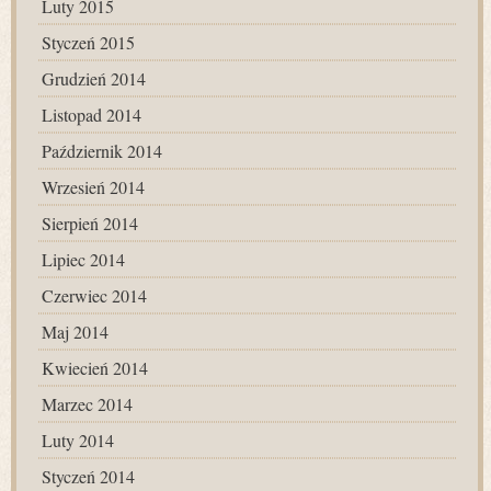
Luty 2015
Styczeń 2015
Grudzień 2014
Listopad 2014
Październik 2014
Wrzesień 2014
Sierpień 2014
Lipiec 2014
Czerwiec 2014
Maj 2014
Kwiecień 2014
Marzec 2014
Luty 2014
Styczeń 2014