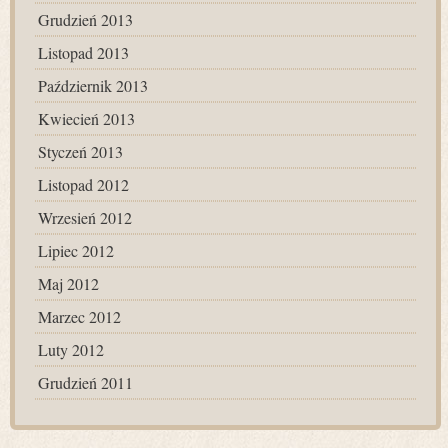
Grudzień 2013
Listopad 2013
Październik 2013
Kwiecień 2013
Styczeń 2013
Listopad 2012
Wrzesień 2012
Lipiec 2012
Maj 2012
Marzec 2012
Luty 2012
Grudzień 2011