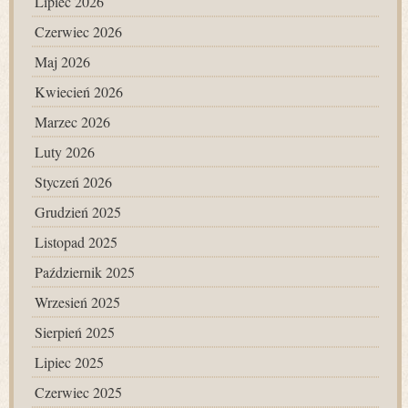
Lipiec 2026
Czerwiec 2026
Maj 2026
Kwiecień 2026
Marzec 2026
Luty 2026
Styczeń 2026
Grudzień 2025
Listopad 2025
Październik 2025
Wrzesień 2025
Sierpień 2025
Lipiec 2025
Czerwiec 2025