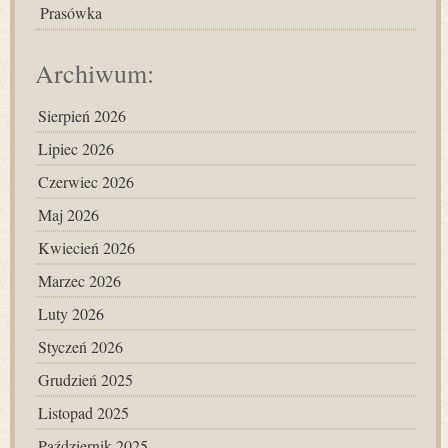
Prasówka
Archiwum:
Sierpień 2026
Lipiec 2026
Czerwiec 2026
Maj 2026
Kwiecień 2026
Marzec 2026
Luty 2026
Styczeń 2026
Grudzień 2025
Listopad 2025
Październik 2025