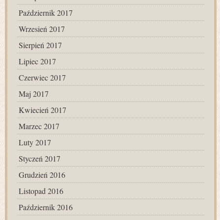
Październik 2017
Wrzesień 2017
Sierpień 2017
Lipiec 2017
Czerwiec 2017
Maj 2017
Kwiecień 2017
Marzec 2017
Luty 2017
Styczeń 2017
Grudzień 2016
Listopad 2016
Październik 2016