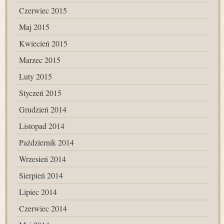
Czerwiec 2015
Maj 2015
Kwiecień 2015
Marzec 2015
Luty 2015
Styczeń 2015
Grudzień 2014
Listopad 2014
Październik 2014
Wrzesień 2014
Sierpień 2014
Lipiec 2014
Czerwiec 2014