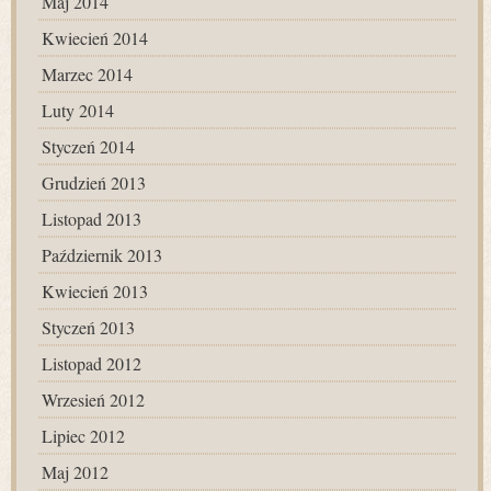
Maj 2014
Kwiecień 2014
Marzec 2014
Luty 2014
Styczeń 2014
Grudzień 2013
Listopad 2013
Październik 2013
Kwiecień 2013
Styczeń 2013
Listopad 2012
Wrzesień 2012
Lipiec 2012
Maj 2012