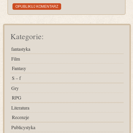
Kategorie:
fantastyka
Film
Fantasy
S – f
Gry
RPG
Literatura
Recenzje
Publicystyka