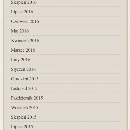
Sierpień 2016
Lipiec 2016
Czerwiec 2016
Maj 2016
Kwiecień 2016
Marzec 2016
Luty 2016
Styczeń 2016
Grudzień 2015
Listopad 2015
Październik 2015
Wrzesień 2015
Sierpień 2015
Lipiec 2015