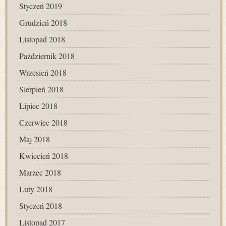
Styczeń 2019
Grudzień 2018
Listopad 2018
Październik 2018
Wrzesień 2018
Sierpień 2018
Lipiec 2018
Czerwiec 2018
Maj 2018
Kwiecień 2018
Marzec 2018
Luty 2018
Styczeń 2018
Listopad 2017