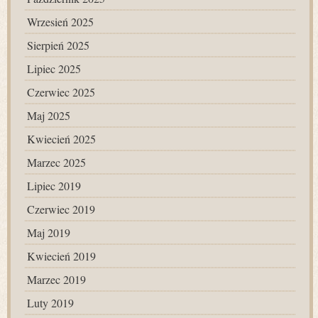
Wrzesień 2025
Sierpień 2025
Lipiec 2025
Czerwiec 2025
Maj 2025
Kwiecień 2025
Marzec 2025
Lipiec 2019
Czerwiec 2019
Maj 2019
Kwiecień 2019
Marzec 2019
Luty 2019